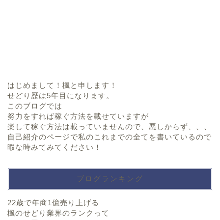
はじめまして！楓と申します！
せどり歴は5年目になります。
このブログでは
努力をすれば稼ぐ方法を載せていますが
楽して稼ぐ方法は載っていませんので、悪しからず、、、
自己紹介のページで私のこれまでの全てを書いているので
暇な時みてみてください！
ブログランキング
22歳で年商1億売り上げる
楓のせどり業界のランクって