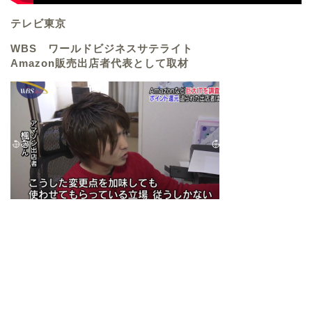
テレビ東京
WBS ワールドビジネスサテライト
Amazon販売出店者代表として取材