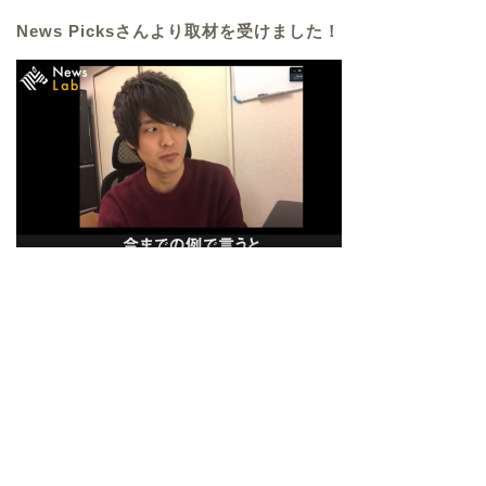
News Picksさんより取材を受けました！