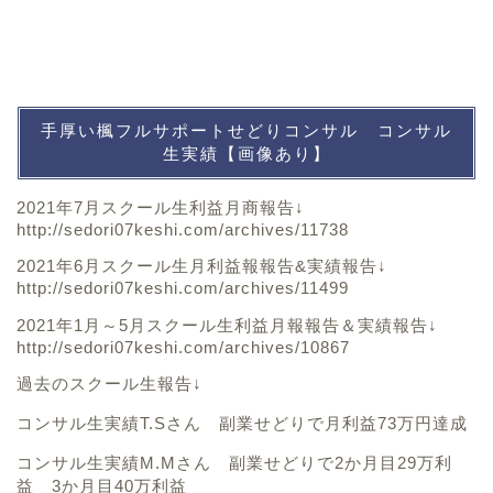
手厚い楓フルサポートせどりコンサル コンサル
生実績【画像あり】
2021年7月スクール生利益月商報告↓
http://sedori07keshi.com/archives/11738
2021年6月スクール生月利益報報告&実績報告↓
http://sedori07keshi.com/archives/11499
2021年1月～5月スクール生利益月報報告＆実績報告↓
http://sedori07keshi.com/archives/10867
過去のスクール生報告↓
コンサル生実績T.Sさん 副業せどりで月利益73万円達成
コンサル生実績M.Mさん 副業せどりで2か月目29万利
益 3か月目40万利益