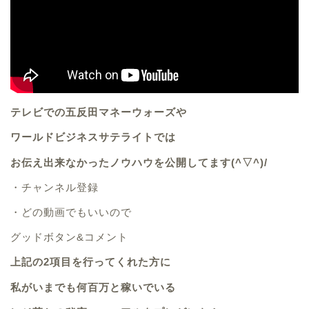
テレビでの五反田マネーウォーズや
ワールドビジネスサテライトでは
お伝え出来なかったノウハウを公開してます(^▽^)/
・
チャンネル登録
・
どの動画でもいいので
グッドボタン&コメント
上記の2項目を行ってくれた方に
私がいまでも何百万と稼いでいる