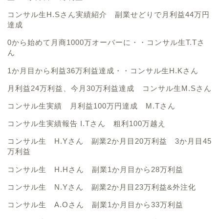
コンサル生H.Sさん実績紹介 副業せどりで月利益44万円
達成
0から始めて月商1000万オーバーに・・コンサル生T.Tさ
ん
1か月目から利益36万利益達成・・コンサル生H.Kさん
月利益24万利益、今月30万利益達成 コンサル生M.Sさん
コンサル生実績 月利益100万円達成 M.Tさん
コンサル生実績報告 I.Tさん 粗利100万越え
コンサル生 H.Yさん 副業2か月目20万利益 3か月目45
万利益
コンサル生 H.Hさん 副業1か月目から28万利益
コンサル生 N.Yさん 副業2か月目23万利益&外注化
コンサル生 A.Oさん 副業1か月目から33万利益