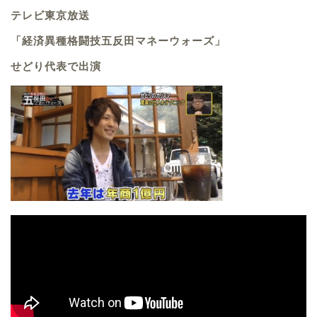
テレビ東京放送
「経済異種格闘技五反田マネーウォーズ」
せどり代表で出演