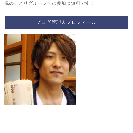
楓のせどりグループへの参加は無料です！
ブログ管理人プロフィール