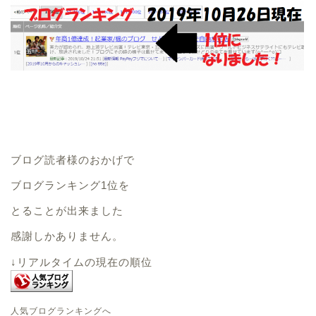
ブログ読者様のおかげで
ブログランキング1位を
とることが出来ました
感謝しかありません。
↓リアルタイムの現在の順位
人気ブログランキングへ