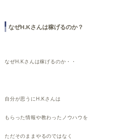
なぜH.Kさんは稼げるのか？
なぜH.Kさんは稼げるのか・・
自分が思うにH.Kさんは
もらった情報や教わったノウハウを
ただそのままやるのではなく