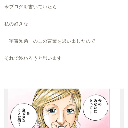
今ブログを書いていたら
私の好きな
「宇宙兄弟」のこの言葉を思い出したので
それで終わろうと思います