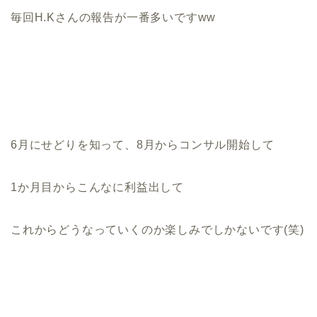
毎回H.Kさんの報告が一番多いですww
6月にせどりを知って、8月からコンサル開始して
1か月目からこんなに利益出して
これからどうなっていくのか楽しみでしかないです(笑)