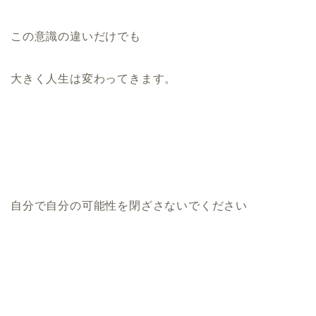
この意識の違いだけでも
大きく人生は変わってきます。
自分で自分の可能性を閉ざさないでください