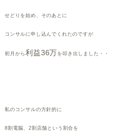
せどりを始め、そのあとに
コンサルに申し込んでくれたのですが
利益36万
初月から
を叩き出しました・・
私のコンサルの方針的に
8割電脳、2割店舗という割合を