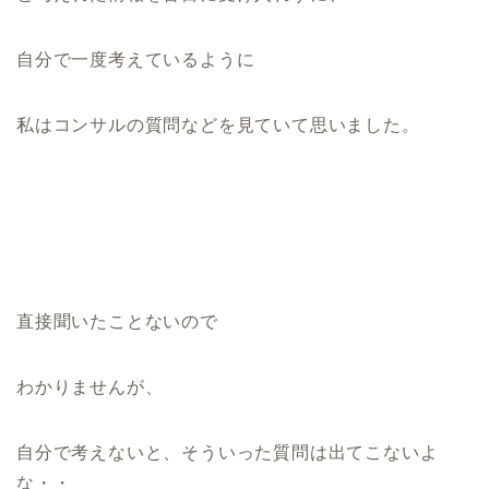
自分で一度考えているように
私はコンサルの質問などを見ていて思いました。
直接聞いたことないので
わかりませんが、
自分で考えないと、そういった質問は出てこないよ
な・・