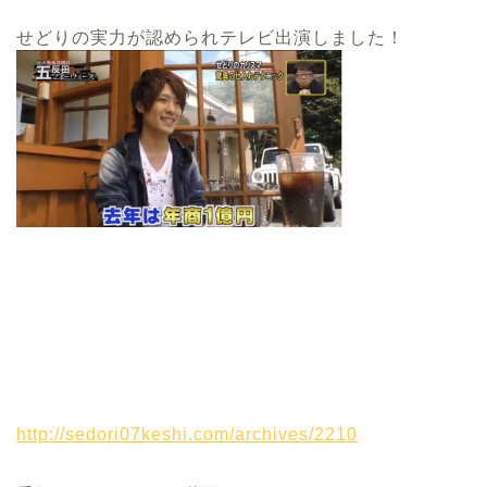
せどりの実力が認められテレビ出演しました！
http://sedori07keshi.com/archives/2210