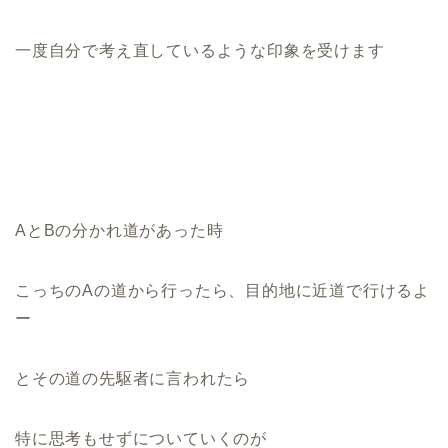
一度自分で考え直しているような印象を受けます
AとBの分かれ道があった時
こっちのAの道から行ったら、目的地に近道で行けるよ
ー
とその道の先駆者に言われたら
特に思考もせずについていくのが