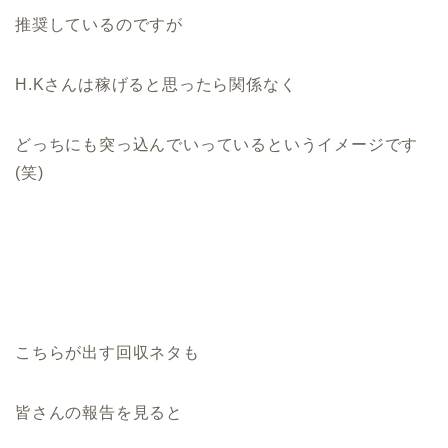
推奨しているのですが
H.Kさんは稼げると思ったら関係なく
どっちにも突っ込んでいっているというイメージです
(笑)
こちらが出す回収ネタも
皆さんの報告を見ると