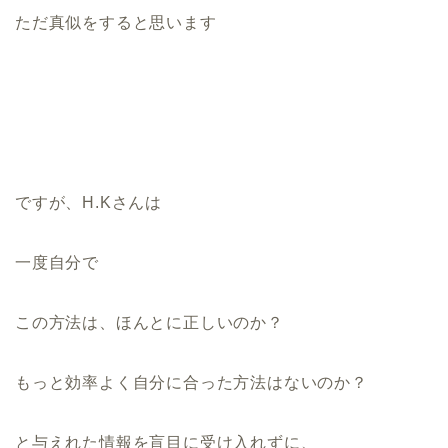
ただ真似をすると思います
ですが、H.Kさんは
一度自分で
この方法は、ほんとに正しいのか？
もっと効率よく自分に合った方法はないのか？
と与えれた情報を盲目に受け入れずに、