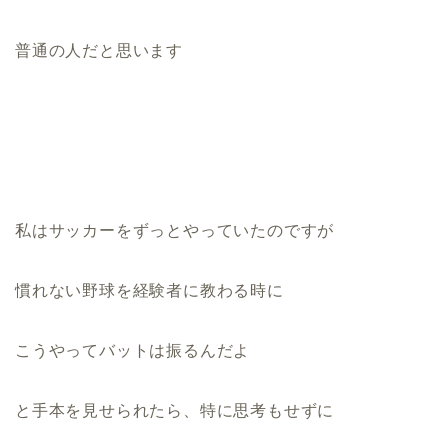
普通の人だと思います
私はサッカーをずっとやっていたのですが
慣れない野球を経験者に教わる時に
こうやってバットは振るんだよ
と手本を見せられたら、特に思考もせずに