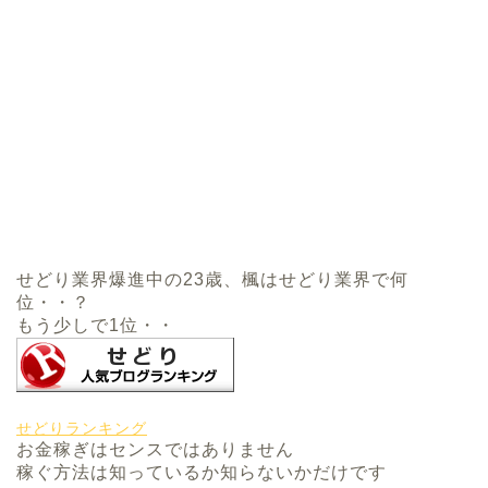
せどり業界爆進中の23歳、楓はせどり業界で何
位・・？
もう少しで1位・・
せどりランキング
お金稼ぎはセンスではありません
稼ぐ方法は知っているか知らないかだけです