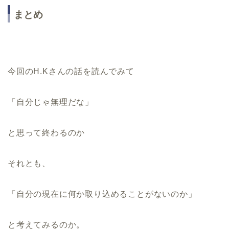
まとめ
今回のH.Kさんの話を読んでみて
「自分じゃ無理だな」
と思って終わるのか
それとも、
「自分の現在に何か取り込めることがないのか」
と考えてみるのか。