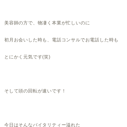
美容師の方で、物凄く本業が忙しいのに
初月お会いした時も、電話コンサルでお電話した時も
とにかく元気です(笑)
そして頭の回転が速いです！
今日はそんなバイタリティー溢れた