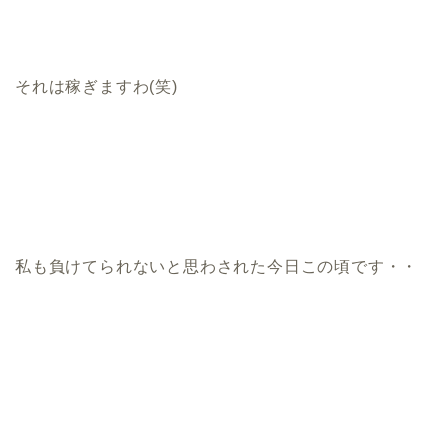
それは稼ぎますわ(笑)
私も負けてられないと思わされた今日この頃です・・