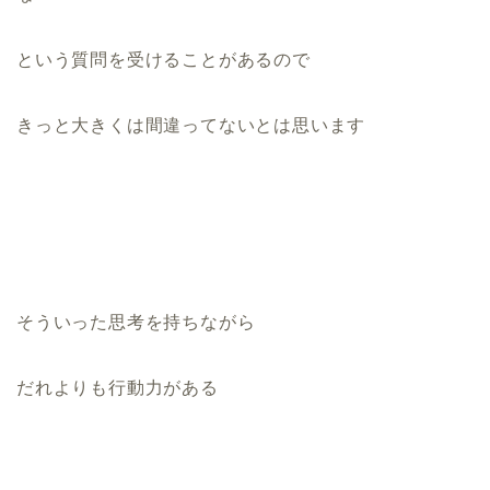
という質問を受けることがあるので
きっと大きくは間違ってないとは思います
そういった思考を持ちながら
だれよりも行動力がある