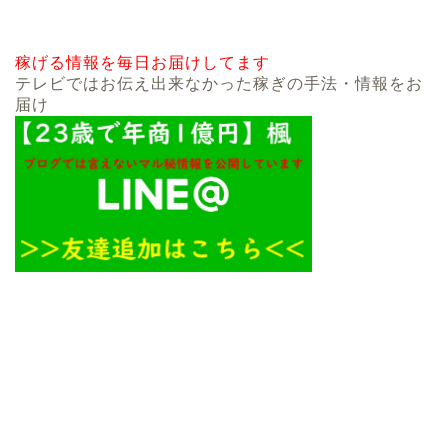
稼げる情報を毎日お届けしてます
テレビではお伝え出来なかった稼ぎの手法・情報をお
届け