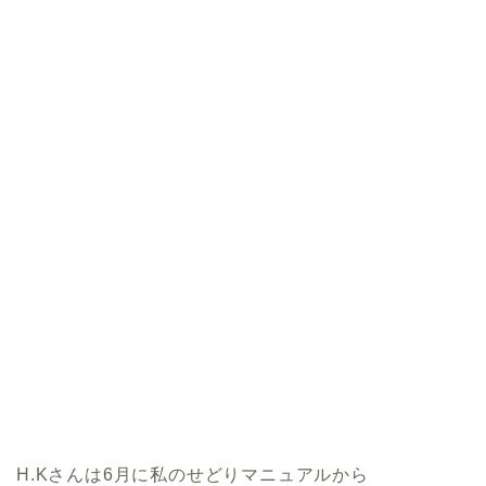
H.Kさんは6月に私のせどりマニュアルから