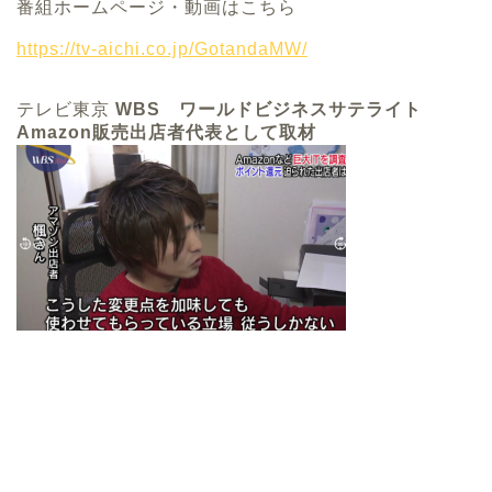
番組ホームページ・動画はこちら
https://tv-aichi.co.jp/GotandaMW/
テレビ東京
WBS ワールドビジネスサテライト
Amazon販売出店者代表として取材