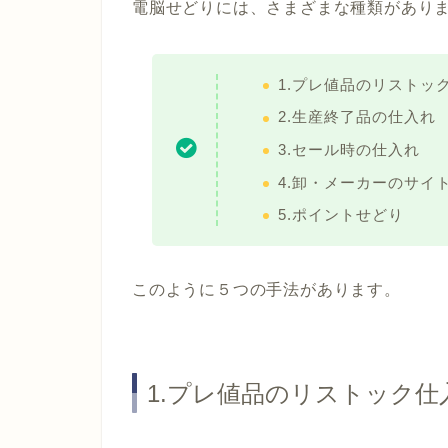
電脳せどりには、さまざまな種類があり
1.プレ値品のリストッ
2.生産終了品の仕入れ
3.セール時の仕入れ
4.卸・メーカーのサイ
5.ポイントせどり
このように５つの手法があります。
1.プレ値品のリストック仕