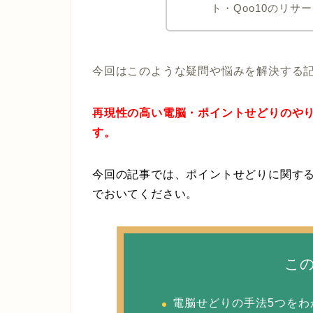
ト・Qoo10のリサ
今回はこのような疑問や悩みを解決する
再現性の高い電脳・ポイントせどりのやり
す。
今回の記事では、ポイントせどりに関す
でおいてください。
こ
電脳せどりの手法5つをわ