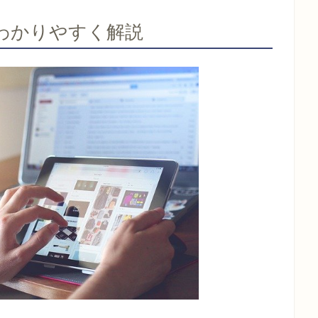
わかりやすく解説