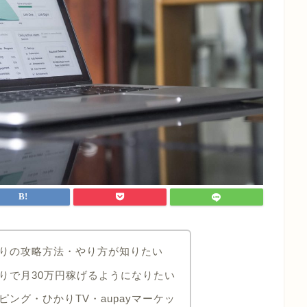
りの攻略方法・やり方が知りたい
りで月30万円稼げるようになりたい
ング・ひかりTV・aupayマーケッ