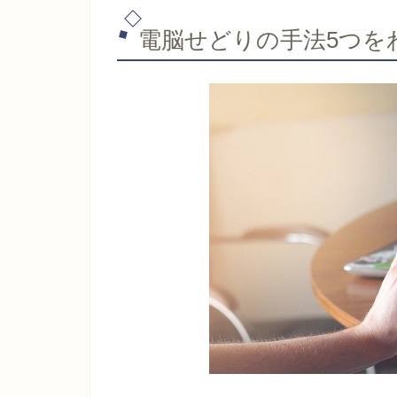
電脳せどりの手法5つを