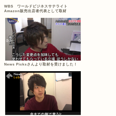
WBS ワールドビジネスサテライト
Amazon販売出店者代表として取材
News Picksさんより取材を受けました！