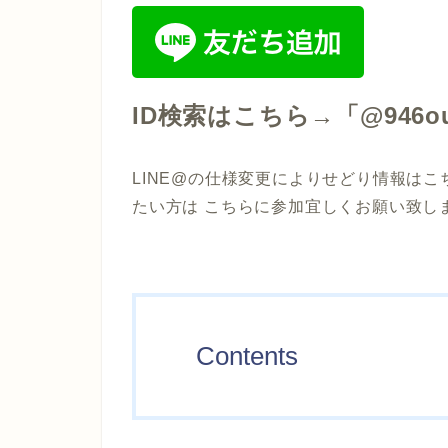
ID検索はこちら→「@946o
LINE@の仕様変更によりせどり情報はこ
たい方は こちらに参加宜しくお願い致し
Contents