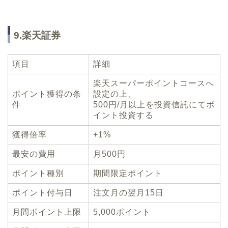
9.楽天証券
項目
詳細
楽天スーパーポイントコースへ
ポイント獲得の条
設定の上、
件
500円/月以上を投資信託にてポ
イント投資する
獲得倍率
+1%
最安の費用
月500円
ポイント種別
期間限定ポイント
ポイント付与日
注文月の翌月15日
月間ポイント上限
5,000ポイント