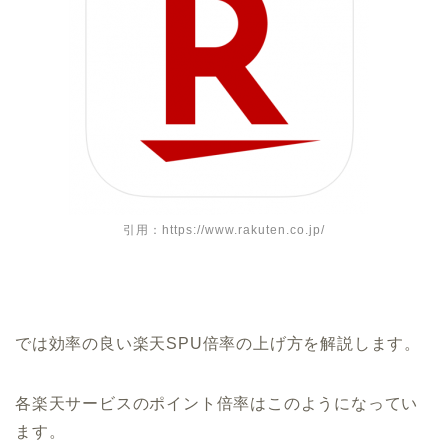
引用：https://www.rakuten.co.jp/
では効率の良い楽天SPU倍率の上げ方を解説します。
各楽天サービスのポイント倍率はこのようになってい
ます。