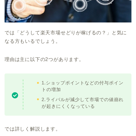
では「どうして楽天市場せどりが稼げるの？」と気に
なる方もいるでしょう。
理由は主に以下の2つがあります。
1.ショップポイントなどの付与ポイン
トの増加
2.ライバルが減少して市場での値崩れ
が起きにくくなっている
では詳しく解説します。