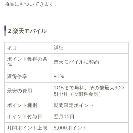
商品にもついてきます。
2.楽天モバイル
項目
詳細
ポイント獲得の条
楽天モバイルに契約
件
獲得倍率
+1%
1GBまで無料、その他最大3,27
最安の費用
8円/月（段階料金制）
ポイント種別
期間限定ポイント
ポイント付与日
翌月15日
月間ポイント上限
5,000ポイント