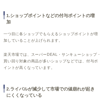
1.ショップポイントなどの付与ポイントの増
加
一つ目に各ショップでもらえるショップポイントが増
加していることが上げられます。
楽天市場では、スーパーDEAL・サンキューショップ・
買い回り対象の商品が多いショップなどでは、付与ポ
イントが高くなっています。
2.ライバルが減少して市場での値崩れが起き
にくくなっている