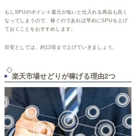
もしSPUのポイント還元が低いと仕入れる商品も高く
なってしまうので、稼ぐのであれば早めにSPUを上げ
ておくことをおすすめします。
目安としては、約12倍まで上げていきましょう。
楽天市場せどりが稼げる理由2つ