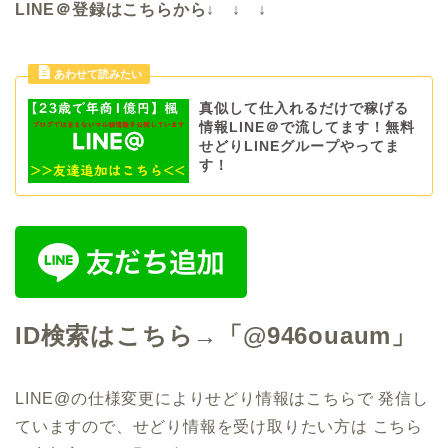
LINE＠登録はこちらから↓ ↓ ↓
真似して仕入れるだけで稼げる
情報LINE＠で流してます！無料
せどりLINEグループやってま
す！
ID検索はこちら→「@946ouaum」
LINE@の仕様変更によりせどり情報はこちらで
発信し
ていますので、せどり情報を受け取りたい方は こちら