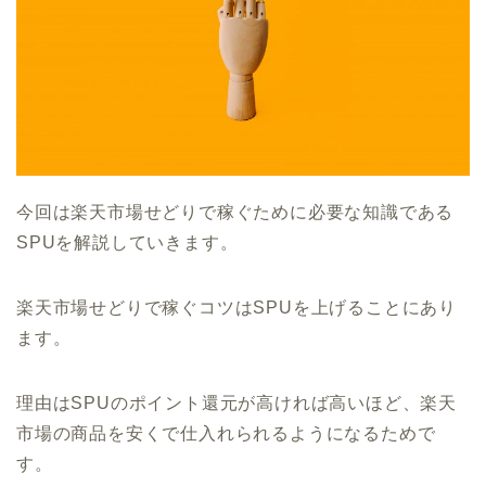
今回は楽天市場せどりで稼ぐために必要な知識である
SPUを解説していきます。
楽天市場せどりで稼ぐコツはSPUを上げることにあり
ます。
理由はSPUのポイント還元が高ければ高いほど、楽天
市場の商品を安くで仕入れられるようになるためで
す。