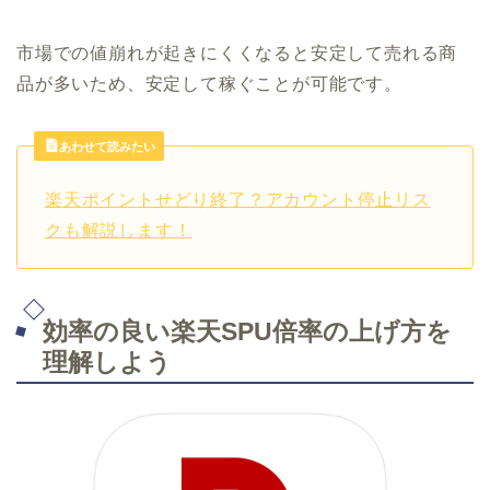
市場での値崩れが起きにくくなると安定して売れる商
品が多いため、安定して稼ぐことが可能です。
あわせて読みたい
楽天ポイントせどり終了？アカウント停止リス
クも解説します！
効率の良い楽天SPU倍率の上げ方を
理解しよう