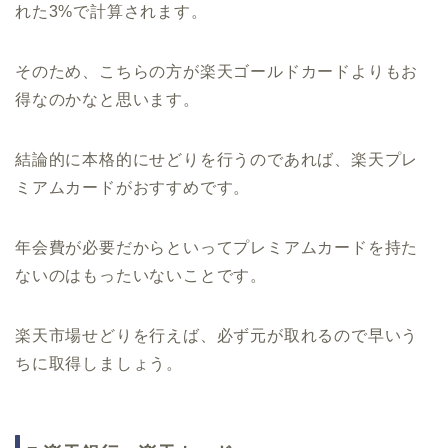
れた3%で計算されます。
そのため、こちらの方が楽天ゴールドカードよりもお
得なのかなと思います。
結論的に本格的にせどりを行うのであれば、楽天プレ
ミアムカードがおすすめです。
年会費が必要だからといってプレミアムカードを持た
ないのはもったいないことです。
楽天市場せどりを行えば、必ず元が取れるので早いう
ちに取得しましょう。