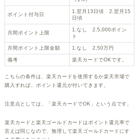
1.翌月13日頃 2.翌月15
ポイント付与日
日頃
1.なし 2.5,000ポイン
月間ポイント上限
ト
月間ポイント上限金額
1.なし 2.50万円
備考
楽天カードでOKです。
こちらの条件は、楽天カードを使用するか楽天市場で
購入すれば、ポイント還元が付いてきます。
注意点としては、「楽天カードでOK」という点です。
楽天カードと楽天ゴールドカードはポイント還元率で
言えば同じなので、無理して楽天ゴールドカードにす