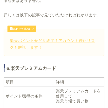
る必要はありません。
詳しくは以下の記事で見ていただければわかります。
あわせて読みたい
楽天ポイントせどり終了？アカウント停止リス
クも解説します！
6.楽天プレミアムカード
項目
詳細
楽天プレミアムカードを
ポイント獲得の条件
使用して
楽天市場で買い物