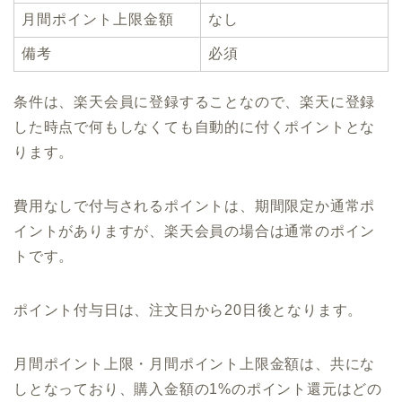
月間ポイント上限金額
なし
備考
必須
条件は、楽天会員に登録することなので、楽天に登録
した時点で何もしなくても自動的に付くポイントとな
ります。
費用なしで付与されるポイントは、期間限定か通常ポ
イントがありますが、楽天会員の場合は通常のポイン
トです。
ポイント付与日は、注文日から20日後となります。
月間ポイント上限・月間ポイント上限金額は、共にな
しとなっており、購入金額の1%のポイント還元はどの