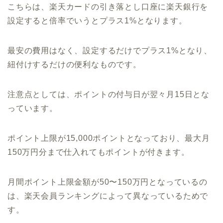
こちらは、楽天カードの引き落とし口座に楽天銀行を
設定すると倍率でいうとプラス1%となります。
最安の費用はなく、設定するだけでプラス1%となり、
紐付けするだけの便利なものです。
注意点としては、ポイントの付与日が翌々月15日とな
っています。
ポイント上限が15,000ポイントとなっており、最大月
150万円分まで仕入れてもポイントが付きます。
月間ポイント上限金額が50〜150万円となっているの
は、楽天会員ランキングによって異なっているためで
す。