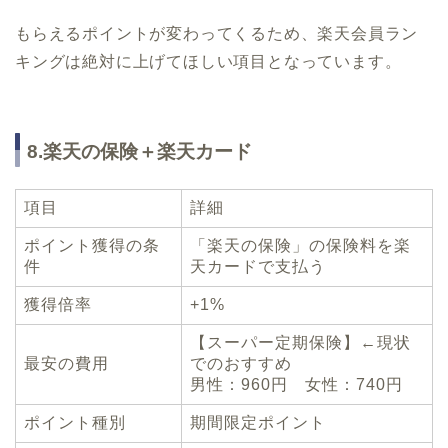
もらえるポイントが変わってくるため、楽天会員ラン
キングは絶対に上げてほしい項目となっています。
8.楽天の保険＋楽天カード
項目
詳細
ポイント獲得の条
「楽天の保険」の保険料を楽
件
天カードで支払う
獲得倍率
+1%
【スーパー定期保険】←現状
最安の費用
でのおすすめ
男性：960円 女性：740円
ポイント種別
期間限定ポイント