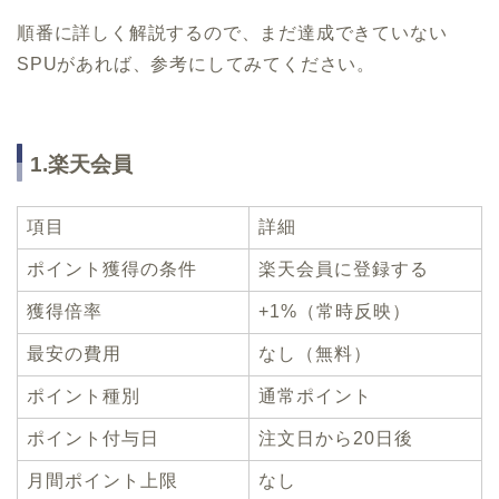
順番に詳しく解説するので、まだ達成できていない
SPUがあれば、参考にしてみてください。
1.楽天会員
項目
詳細
ポイント獲得の条件
楽天会員に登録する
獲得倍率
+1%（常時反映）
最安の費用
なし（無料）
ポイント種別
通常ポイント
ポイント付与日
注文日から20日後
月間ポイント上限
なし