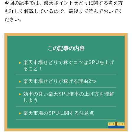
今回の記事では、楽天ポイントせどりに関する考え方
も詳しく解説している
ので、
最後まで読んでおいてく
ださい。
この記事の内容
楽天市場せどりで稼ぐコツはSPUを上げ
ること！
楽天市場せどりが稼げる理由2つ
効率の良い楽天SPU倍率の上げ方を理解
しよう
楽天市場のSPUに関する注意点