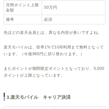
月間ポイント上限
50万円
金額
備考
必須
先ほどの楽天会員とは、異なる内容が多いですよね。
楽天モバイルは、倍率1%で1GB利用まで無料となって
います。（今後980円に切り替わります。）
またポイントが期間限定ポイントとなっており、5,000
ポイントが上限となっています。
3.楽天モバイル キャリア決済