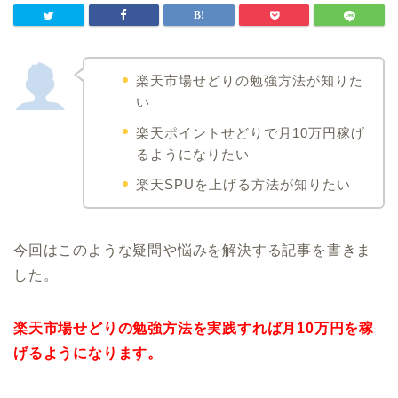
楽天市場せどりの勉強方法が知りた
い
楽天ポイントせどりで月10万円稼げ
るようになりたい
楽天SPUを上げる方法が知りたい
今回はこのような疑問や悩みを解決する記事を書きま
した。
楽天市場せどりの勉強方法を実践すれば月10万円を稼
げるようになります。