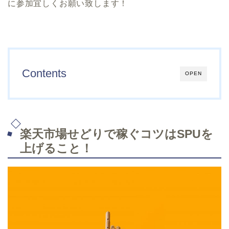
に参加宜しくお願い致します！
Contents
OPEN
楽天市場せどりで稼ぐコツはSPUを
上げること！