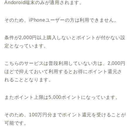
Andoroid端末のみが適用されます。
そのため、iPhoneユーザーの方は利用できません。
条件が2,000円以上購入しないとポイントが付かない設
定となっています。
こちらのサービスは普段利用していない方は、2,000円
ほどで抑えておいて利用するとお得にポイント還元さ
れることとなります。
またポイント上限は5,000ポイントになっています。
そのため、100万円分までポイント還元を受けることが
可能です。