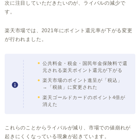
次に注目していただきたいのが、ライバルの減少で
す。
楽天市場では、2021年にポイント還元率が下がる変更
が行われました。
公共料金・税金・国民年金保険料で還
元される楽天ポイント還元が下がる
楽天市場のポイント進呈が「税込」
→「税抜」に変更された
楽天ゴールドカードのポイント4倍が
消えた
これらのことからライバルが減り、市場での値崩れが
起きにくくなっている現象が起きています。