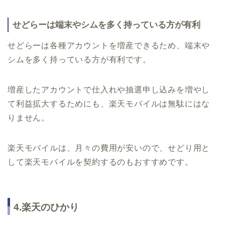
せどらーは端末やシムを多く持っている方が有利
せどらーは各種アカウントを増産できるため、端末や
シムを多く持っている方が有利です。
増産したアカウントで仕入れや抽選申し込みを増やし
て利益拡大するためにも、楽天モバイルは無駄にはな
りません。
楽天モバイルは、月々の費用が安いので、せどり用と
して楽天モバイルを契約するのもおすすめです。
4.楽天のひかり