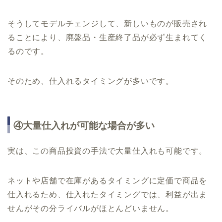
そうしてモデルチェンジして、新しいものが販売され
ることにより、廃盤品・生産終了品が必ず生まれてく
るのです。
そのため、仕入れるタイミングが多いです。
④大量仕入れが可能な場合が多い
実は、この商品投資の手法で大量仕入れも可能です。
ネットや店舗で在庫があるタイミングに定価で商品を
仕入れるため、仕入れたタイミングでは、利益が出ま
せんがその分ライバルがほとんどいません。