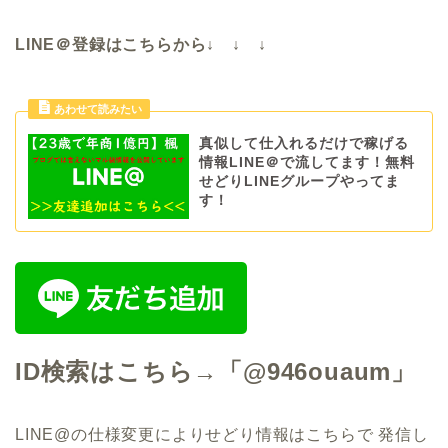
LINE＠登録はこちらから↓ ↓ ↓
真似して仕入れるだけで稼げる
情報LINE＠で流してます！無料
せどりLINEグループやってま
す！
ID検索はこちら→「@946ouaum」
LINE@の仕様変更によりせどり情報はこちらで
発信し