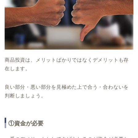
商品投資は、メリットばかりではなくデメリットも存
在します。
良い部分・悪い部分を見極めた上で合う・合わないを
判断しましょう。
①資金が必要