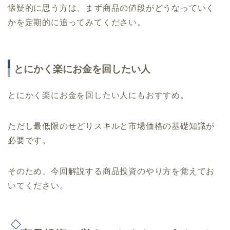
懐疑的に思う方は、まず商品の値段がどうなっていく
かを定期的に追ってみてください。
とにかく楽にお金を回したい人
とにかく楽にお金を回したい人にもおすすめ。
ただし最低限のせどりスキルと市場価格の基礎知識が
必要です。
そのため、今回解説する商品投資のやり方を覚えてお
いてください。