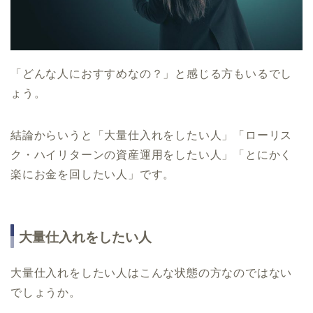
「どんな人におすすめなの？」と感じる方もいるでし
ょう。
結論からいうと「大量仕入れをしたい人」「ローリス
ク・ハイリターンの資産運用をしたい人」「とにかく
楽にお金を回したい人」です。
大量仕入れをしたい人
大量仕入れをしたい人はこんな状態の方なのではない
でしょうか。