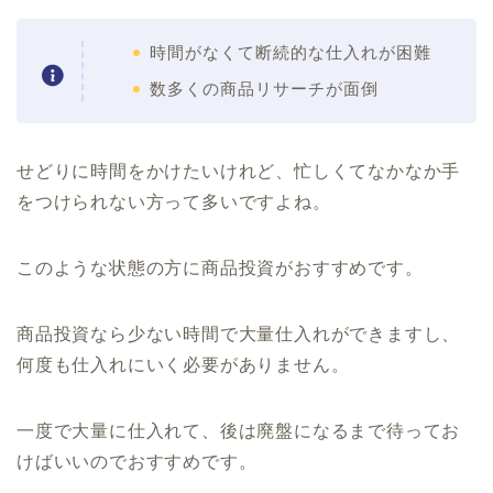
時間がなくて断続的な仕入れが困難
数多くの商品リサーチが面倒
せどりに時間をかけたいけれど、忙しくてなかなか手
をつけられない方って多いですよね。
このような状態の方に商品投資がおすすめです。
商品投資なら少ない時間で大量仕入れができますし、
何度も仕入れにいく必要がありません。
一度で大量に仕入れて、後は廃盤になるまで待ってお
けばいいのでおすすめです。