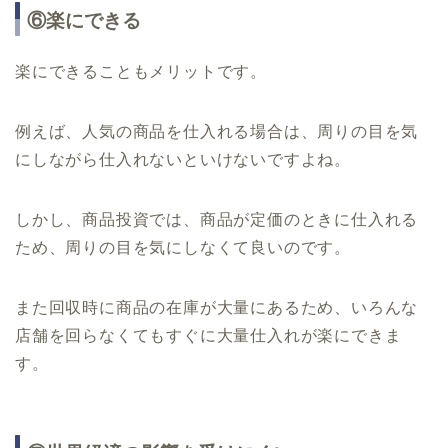
⑥楽にできる
楽にできることもメリットです。
例えば、人気の商品を仕入れる場合は、周りの目を気
にしながら仕入れないといけないですよね。
しかし、商品投資では、商品が定価のときに仕入れる
ため、周りの目を気にしなくて良いのです。
また回収時に商品の在庫が大量にあるため、いろんな
店舗を回らなくてもすぐに大量仕入れが楽にできま
す。