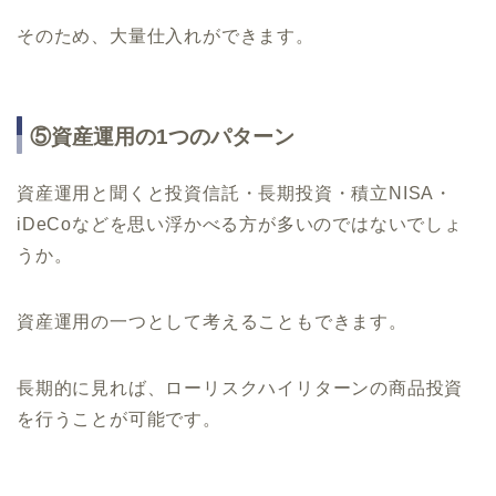
そのため、大量仕入れができます。
⑤資産運用の1つのパターン
資産運用と聞くと投資信託・長期投資・積立NISA・
iDeCoなどを思い浮かべる方が多いのではないでしょ
うか。
資産運用の一つとして考えることもできます。
長期的に見れば、ローリスクハイリターンの商品投資
を行うことが可能です。