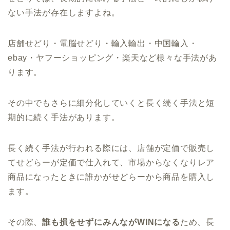
ない手法が存在しますよね。
店舗せどり・電脳せどり・輸入輸出・中国輸入・
ebay・ヤフーショッピング・楽天など様々な手法があ
ります。
その中でもさらに細分化していくと長く続く手法と短
期的に続く手法があります。
長く続く手法が行われる際には、店舗が定価で販売し
てせどらーが定価で仕入れて、市場からなくなりレア
商品になったときに誰かがせどらーから商品を購入し
ます。
その際、
誰も損をせずにみんながWINになる
ため、長