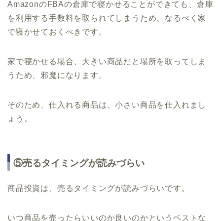
AmazonのFBAの倉庫で寝かせることができても、倉庫
を利用する手数料を取られてしまうため、なるべく家
で寝かせておくべきです。
家で寝かせる場合、大きい商品だと場所を取ってしま
うため、邪魔になります。
そのため、仕入れる商品は、小さい商品を仕入れまし
ょう。
⑤売るタイミングが読みづらい
商品投資は、売るタイミングが読みづらいです。
いつ商品を売ったらいいのか良いのかというベストな