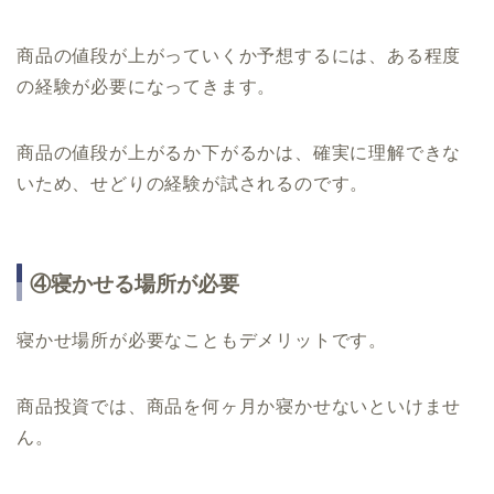
商品の値段が上がっていくか予想するには、ある程度
の経験が必要になってきます。
商品の値段が上がるか下がるかは、確実に理解できな
いため、せどりの経験が試されるのです。
④寝かせる場所が必要
寝かせ場所が必要なこともデメリットです。
商品投資では、商品を何ヶ月か寝かせないといけませ
ん。