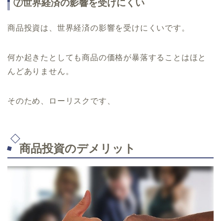
⑦世界経済の影響を受けにくい
商品投資は、世界経済の影響を受けにくいです。
何か起きたとしても商品の価格が暴落することはほと
んどありません。
そのため、ローリスクです、
商品投資のデメリット