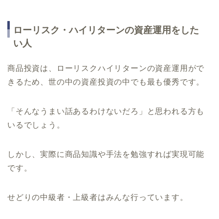
ローリスク・ハイリターンの資産運用をした
い人
商品投資は、ローリスクハイリターンの資産運用がで
きるため、世の中の資産投資の中でも最も優秀です。
「そんなうまい話あるわけないだろ」と思われる方も
いるでしょう。
しかし、実際に商品知識や手法を勉強すれば実現可能
です。
せどりの中級者・上級者はみんな行っています。