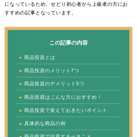
になっているため、せどり初心者から上級者の方にお
すすめの記事となっています。
この記事の内容
商品投資とは
商品投資のメリット7つ
商品投資のデメリット5つ
商品投資はこんな方におすすめ！
商品投資で覚えておきたいポイント
具体的な商品の例
商品投資で注意するべきこと