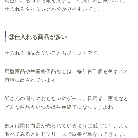
廃盤になる商品情報を入手して仕入れれば良いので、
仕入れるタイミングが分かりやすいです。
③仕入れる商品が多い
仕入れる商品が多いこともメリットです。
廃盤商品や生産終了品などは、毎年何千個も生まれて
市場に出されています。
皆さんの周りのおもちゃやゲーム、日用品、家電など
どんな商品もいつかは生産終了になりますよね。
例えば同じ商品が売られているように感じても、よく
調べてみると同じシリーズで型番が異なってきます。