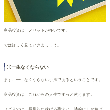
商品投資は、メリットが多いです。
では詳しく見ていきましょう。
①一生なくならない
まず、一生なくならない手法であるということです。
商品投資は、これからの人生でずっと使えます。
せどりでは、長期的に稼げる手法と一時的にしか稼げ