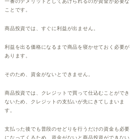
一番のデメリットとしてあげられるのが資金が必要な
ことです。
商品投資では、すぐに利益が出ません。
利益を出る価格になるまで商品を寝かせておく必要が
あります。
そのため、資金がないとできません。
商品投資では、クレジットで買って仕込むことができ
ないため、クレジットの支払いが先にきてしまいま
す。
支払った後でも普段のせどりを行うだけの資金も必要
になってくるため、資金がないと商品投資ができない