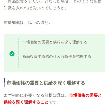
「商品投資をしたい」となった場合、どのような前提
知識を入れれば良いのでしょうか。
前提知識は、以下の通り。
市場価格の需要と供給を深く理解する
商品投資する際の仕入れ条件を把握する
市場価格の需要と供給を深く理解する
まず初めに必要となる前提知識は、
市場価格の需要と
供給を深く理解すること
です。