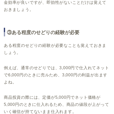
金効率が良いですが、即効性がないことだけは覚えて
おきましょう。
③ある程度のせどりの経験が必要
ある程度のせどりの経験が必要なことも覚えておきま
しょう。
例えば、通常のせどりでは、3,000円で仕入れてネット
で6,000円のときに売ルため、3,000円の利益が出ます
よね。
商品投資の際には、定価が5,000円でネット価格が
5,000円のときに仕入れるため、商品の値段が上がって
いく確信が持てないまま仕入れます。