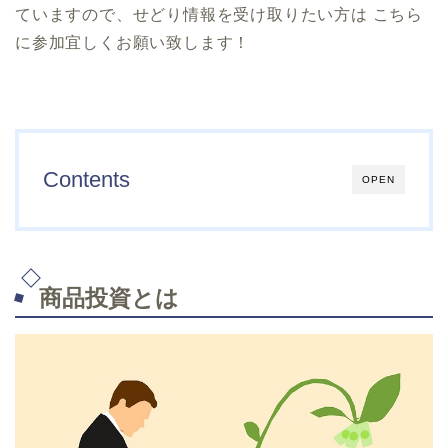
ていますので、せどり情報を受け取りたい方は こちら
に参加宜しくお願い致します！
Contents
OPEN
商品投資とは