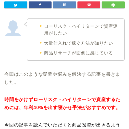
ローリスク・ハイリターンで資産運
用がしたい
大量仕入れで稼ぐ方法が知りたい
商品リサーチが面倒に感じている
今回はこのような疑問や悩みを解決する記事を書きま
した。
時間をかけずローリスク・ハイリターンで資産するた
めには、年利40%を出す寝かせ手法がおすすめです。
今回の記事を読んでいただくと商品投資が出きるよう