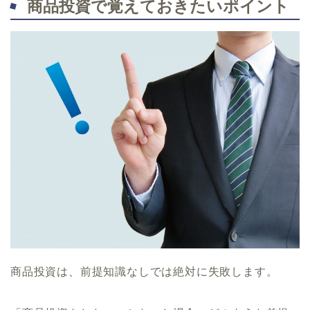
商品投資で覚えておきたいポイント
商品投資は、前提知識なしでは絶対に失敗します。