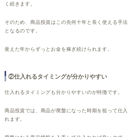
く続きます。
そのため、商品投資はこの先何十年と長く使える手法
となるのです。
覚えた年からずっとお金を稼ぎ続けられます。
②仕入れるタイミングが分かりやすい
仕入れるタイミングも分かりやすいのが特徴です。
商品投資では、商品が廃盤になった時期を狙って仕入
れます。