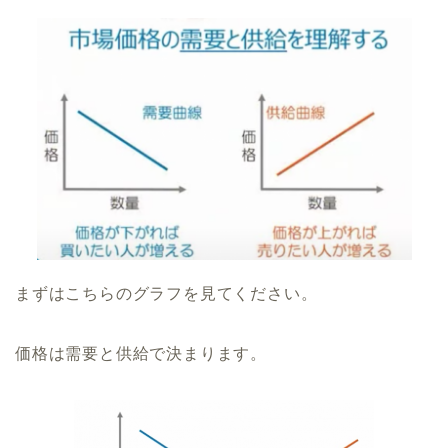
まずはこちらのグラフを見てください。
価格は需要と供給で決まります。