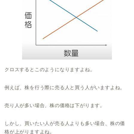
クロスするとこのようになりますよね。
例えば、株を行う際に売る人と買う人がいますよね。
売り人が多い場合、株の価格は下がります。
しかし、買いたい人が売る人よりも多い場合、株の価
格が上がりますよね。