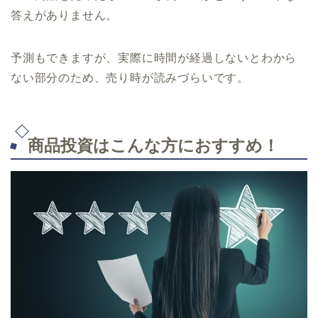
答えがありません。
予測もできますが、実際に時間が経過しないとわから
ない部分のため、売り時が読みづらいです。
商品投資はこんな方におすすめ！