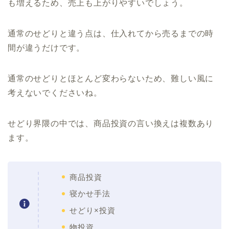
も増えるため、売上も上がりやすいでしょう。
通常のせどりと違う点は、仕入れてから売るまでの時
間が違うだけです。
通常のせどりとほとんど変わらないため、難しい風に
考えないでくださいね。
せどり界隈の中では、商品投資の言い換えは複数あり
ます。
商品投資
寝かせ手法
せどり×投資
物投資