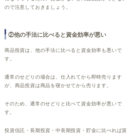
ので注意しておきましょう。
②他の手法に比べると資金効率が悪い
商品投資は、他の手法に比べると資金効率も悪いで
す。
通常のせどりの場合は、仕入れてから即時売ります
が、商品投資は商品を寝かせてから売ります。
そのため、通常のせどりと比べて資金効率が悪いで
す。
投資信託・長期投資・中長期投資・貯金に比べれば資