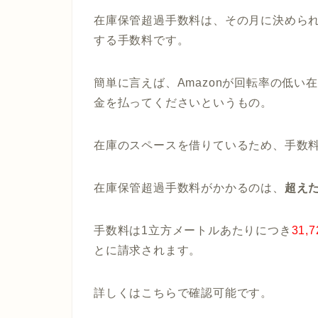
在庫保管超過手数料は、その月に決めら
する手数料です。
簡単に言えば、Amazonが回転率の低
金を払ってくださいというもの。
在庫のスペースを借りているため、手数
在庫保管超過手数料がかかるのは、
超え
手数料は1立方メートルあたりにつき
31,
とに請求されます。
詳しくはこちらで確認可能です。