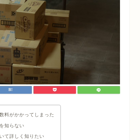
手数料がかかってしまった
を知らない
いて詳しく知りたい