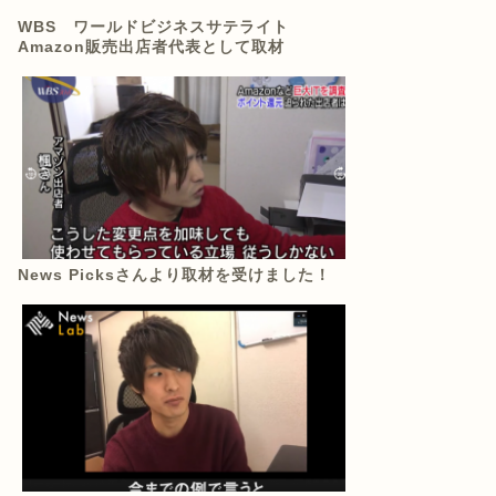
WBS ワールドビジネスサテライト
Amazon販売出店者代表として取材
News Picksさんより取材を受けました！