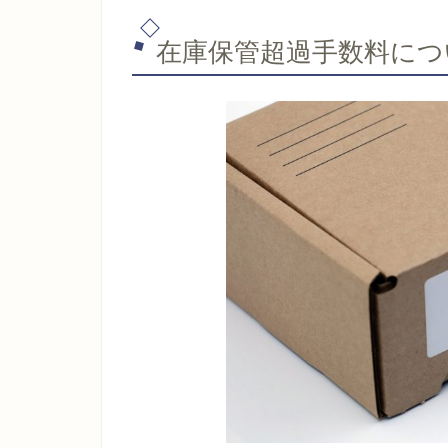
在庫保管超過手数料につ