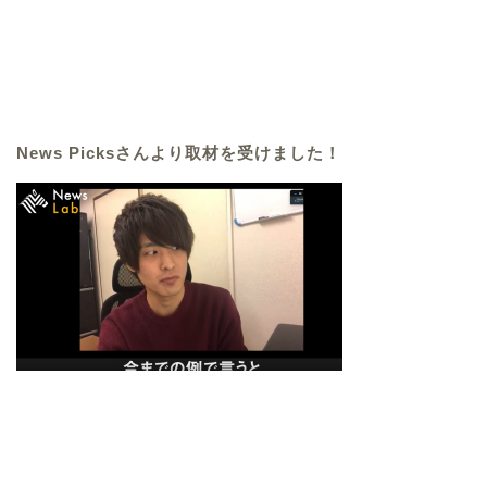
News Picksさんより取材を受けました！