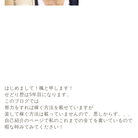
はじめまして！楓と申します！
せどり歴は5年目になります。
このブログでは
努力をすれば稼ぐ方法を載せていますが
楽して稼ぐ方法は載っていませんので、悪しからず、、、
自己紹介のページで私のこれまでの全てを書いているので
暇な時みてみてください！