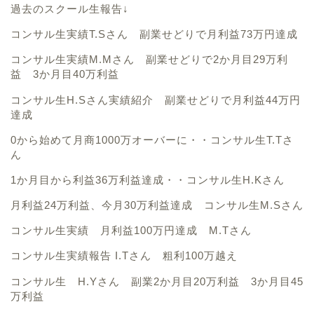
過去のスクール生報告↓
コンサル生実績T.Sさん 副業せどりで月利益73万円達成
コンサル生実績M.Mさん 副業せどりで2か月目29万利
益 3か月目40万利益
コンサル生H.Sさん実績紹介 副業せどりで月利益44万円
達成
0から始めて月商1000万オーバーに・・コンサル生T.Tさ
ん
1か月目から利益36万利益達成・・コンサル生H.Kさん
月利益24万利益、今月30万利益達成 コンサル生M.Sさん
コンサル生実績 月利益100万円達成 M.Tさん
コンサル生実績報告 I.Tさん 粗利100万越え
コンサル生 H.Yさん 副業2か月目20万利益 3か月目45
万利益