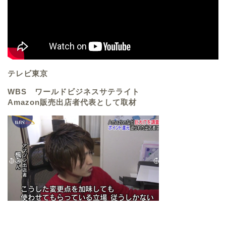
テレビ東京
WBS ワールドビジネスサテライト
Amazon販売出店者代表として取材