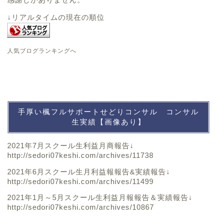
↓リアルタイムの現在の順位
人気ブログランキングへ
手厚い楓フルサポートせどりコンサル コンサル
生実績【画像あり】
2021年7月スクール生利益月商報告↓
http://sedori07keshi.com/archives/11738
2021年6月スクール生月利益報報告&実績報告↓
http://sedori07keshi.com/archives/11499
2021年1月～5月スクール生利益月報報告＆実績報告↓
http://sedori07keshi.com/archives/10867