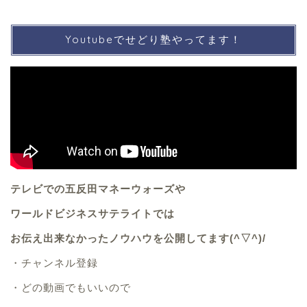
Youtubeでせどり塾やってます！
テレビでの五反田マネーウォーズや
ワールドビジネスサテライトでは
お伝え出来なかったノウハウを公開してます(^▽^)/
・
チャンネル登録
・
どの動画でもいいので