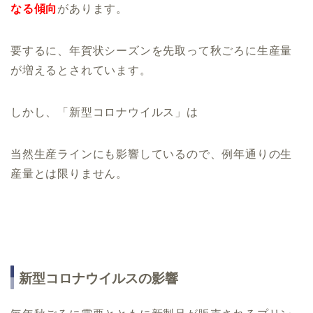
なる傾向
があります。
要するに、年賀状シーズンを先取って秋ごろに生産量
が増えるとされています。
しかし、「新型コロナウイルス」は
当然生産ラインにも影響しているので、例年通りの生
産量とは限りません。
新型コロナウイルスの影響