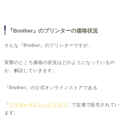
『Brother』のプリンターの価格状況
そんな『Brother』のプリンターですが、
実際のところ価格の状況はどのようになっているの
か、解説していきます。
『Brother』の公式オンラインストアである
「
ブラザーダイレクトクラブ
」で定価で販売されてい
ます。