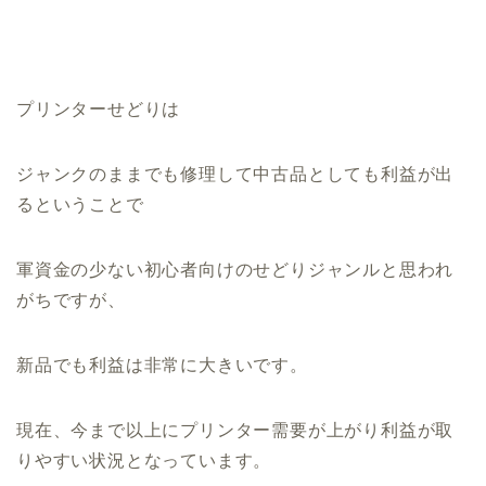
プリンターせどりは
ジャンクのままでも修理して中古品としても利益が出
るということで
軍資金の少ない初心者向けのせどりジャンルと思われ
がちですが、
新品でも利益は非常に大きいです。
現在、今まで以上にプリンター需要が上がり利益が取
りやすい状況となっています。