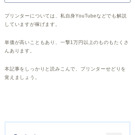
プリンターについては、私自身YouTubeなどでも解説
していますが稼げます。
単価が高いこともあり、一撃1万円以上のものもたくさ
んあります。
本記事をしっかりと読みこんで、プリンターせどりを
覚えましょう。