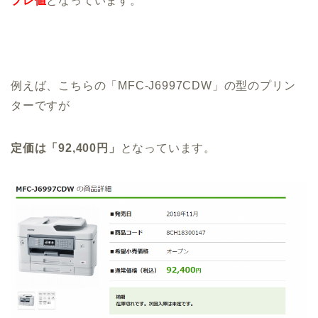
プレ値
となっています。
例えば、こちらの「MFC-J6997CDW」の型のプリン
ターですが
定価は「92,400円」
となっています。