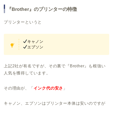
『Brother』のプリンターの特徴
プリンターというと
キャノン
エプソン
上記2社が有名ですが、その裏で『Brother』も根強い
人気を獲得しています。
その理由が、「
インク代の安さ
」
キャノン、エプソンはプリンター本体は安いのですが