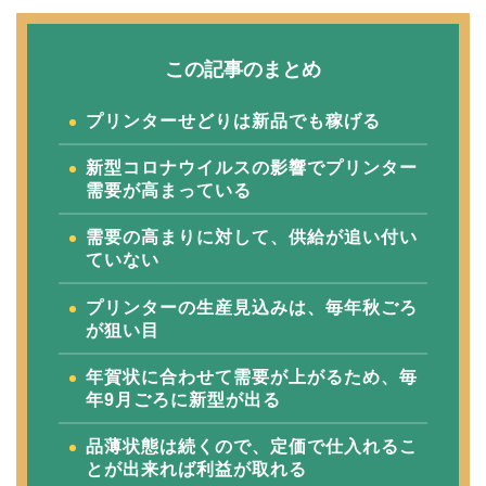
この記事のまとめ
プリンターせどりは新品でも稼げる
新型コロナウイルスの影響でプリンター
需要が高まっている
需要の高まりに対して、供給が追い付い
ていない
プリンターの生産見込みは、毎年秋ごろ
が狙い目
年賀状に合わせて需要が上がるため、毎
年9月ごろに新型が出る
品薄状態は続くので、定価で仕入れるこ
とが出来れば利益が取れる