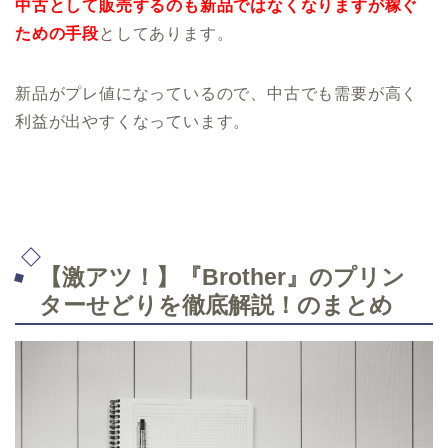
中古として販売するのも新品ではなくなりますが稼ぐ
ための手段
としてあります。
新品がプレ値になっているので、中古でも需要が高く
利益が出やすくなっています。
【激アツ！】『Brother』のプリン
ターせどりを徹底解説！のまとめ