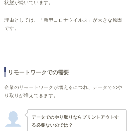
状態が続いています。
理由としては、「新型コロナウイルス」が大きな原因
です。
リモートワークでの需要
企業のリモートワークが増えるにつれ、データでのや
り取りが増えてきます。
データでのやり取りならプリントアウトす
る必要ないのでは？