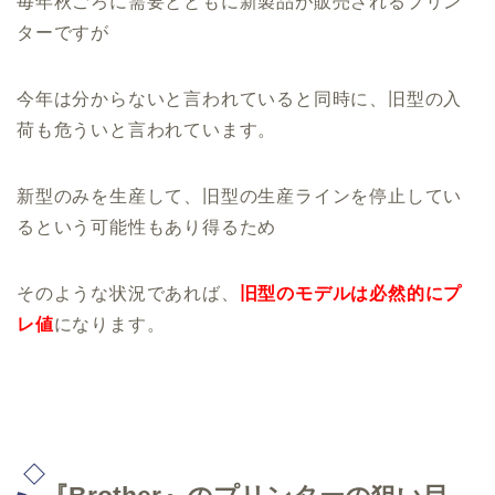
毎年秋ごろに需要とともに新製品が販売されるプリン
ターですが
今年は分からないと言われていると同時に、旧型の入
荷も危ういと言われています。
新型のみを生産して、旧型の生産ラインを停止してい
るという可能性もあり得るため
そのような状況であれば、
旧型のモデルは必然的にプ
レ値
になります。