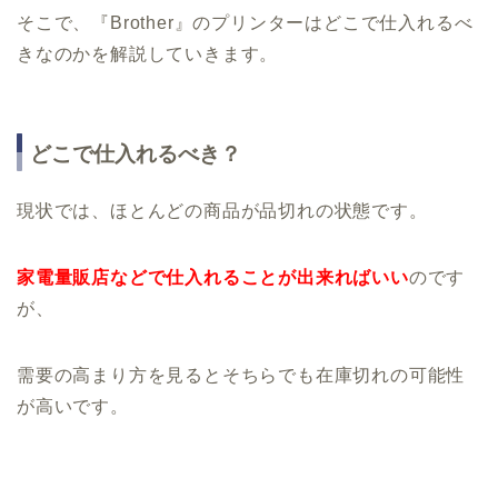
そこで、『Brother』のプリンターはどこで仕入れるべ
きなのかを解説していきます。
どこで仕入れるべき？
現状では、ほとんどの商品が品切れの状態です。
家電量販店などで仕入れることが出来ればいい
のです
が、
需要の高まり方を見るとそちらでも在庫切れの可能性
が高いです。