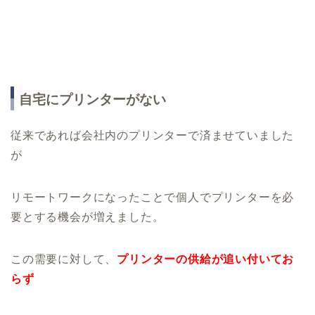
自宅にプリンターがない
従来であれば会社内のプリンターで済ませていました
が
リモートワークになったことで個人でプリンターを必
要とする機会が増えました。
この需要に対して、
プリンターの供給が追い付いてお
らず