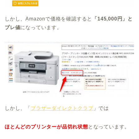
しかし、Amazonで価格を確認すると
「145,000円」と
プレ値
になっています。
しかし、「
ブラザーダイレクトクラブ
」では
ほとんどのプリンターが品切れ状態
となっています。