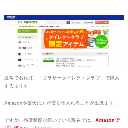
通常であれば、「ブラザーダイレクトクラブ」で購入
するよりも
Amazonや楽天の方が安く仕入れることが出来ます。
ですが、品薄状態が続いている現在では、
Amazonで