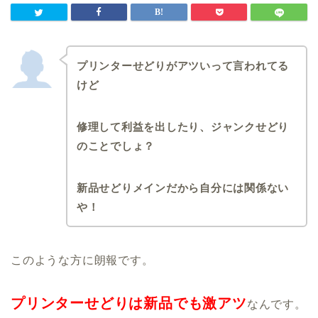
プリンターせどりがアツいって言われてる
けど
修理して利益を出したり、ジャンクせどり
のことでしょ？
新品せどりメインだから自分には関係ない
や！
このような方に朗報です。
プリンターせどりは新品でも激アツ
なんです。