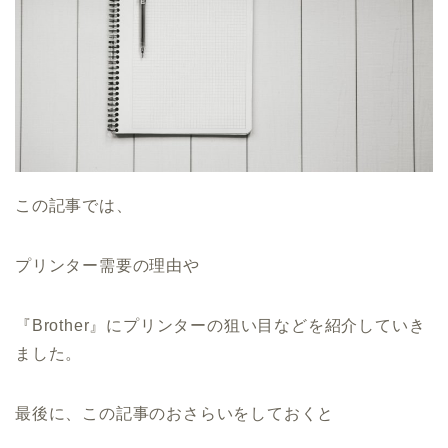
この記事では、
プリンター需要の理由や
『Brother』にプリンターの狙い目などを紹介していき
ました。
最後に、この記事のおさらいをしておくと