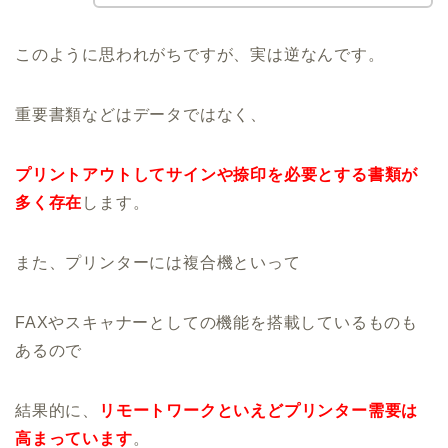
このように思われがちですが、実は逆なんです。
重要書類などはデータではなく、
プリントアウトしてサインや捺印を必要とする書類が
多く存在
します。
また、プリンターには複合機といって
FAXやスキャナーとしての機能を搭載しているものも
あるので
結果的に、
リモートワークといえどプリンター需要は
高まっています
。