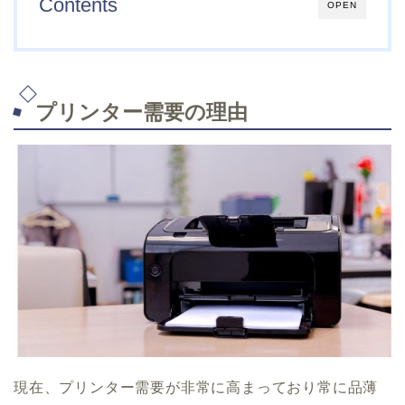
Contents
OPEN
プリンター需要の理由
現在、プリンター需要が非常に高まっており常に品薄