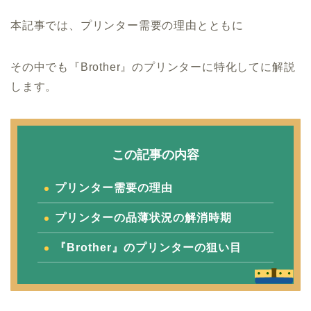
本記事では、プリンター需要の理由とともに
その中でも『Brother』のプリンターに特化してに解説
します。
この記事の内容
プリンター需要の理由
プリンターの品薄状況の解消時期
『Brother』のプリンターの狙い目