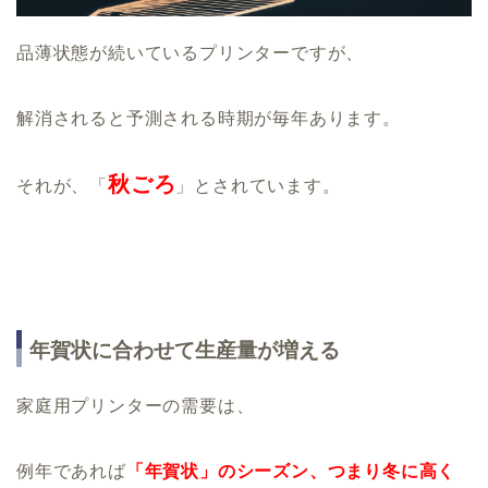
品薄状態が続いているプリンターですが、
解消されると予測される時期が毎年あります。
秋ごろ
それが、「
」とされています。
年賀状に合わせて生産量が増える
家庭用プリンターの需要は、
例年であれば
「年賀状」のシーズン、つまり冬に高く