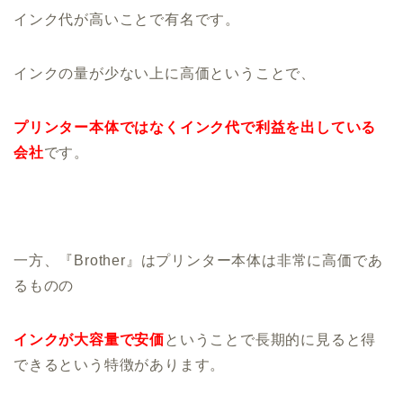
インク代が高いことで有名です。
インクの量が少ない上に高価ということで、
プリンター本体ではなくインク代で利益を出している
会社
です。
一方、『Brother』はプリンター本体は非常に高価であ
るものの
インクが大容量で安価
ということで長期的に見ると得
できるという特徴があります。