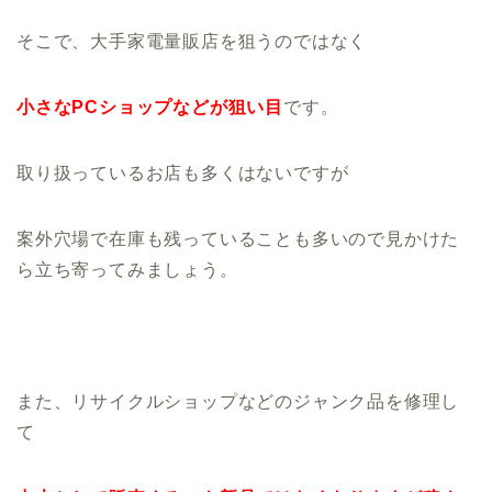
そこで、大手家電量販店を狙うのではなく
小さなPCショップなどが狙い目
です。
取り扱っているお店も多くはないですが
案外穴場で在庫も残っていることも多いので見かけた
ら立ち寄ってみましょう。
また、リサイクルショップなどのジャンク品を修理し
て