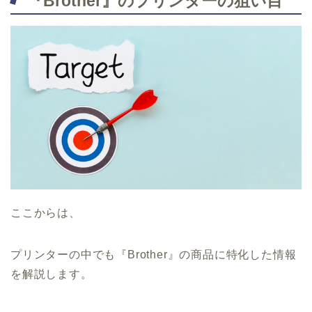
『Brother』のプリンターの狙い目
ここからは、
プリンターの中でも『Brother』の商品に特化した情報
を解説します。