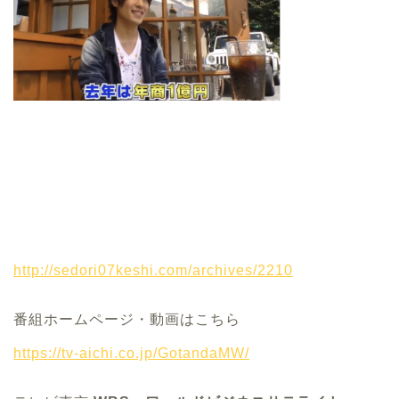
http://sedori07keshi.com/archives/2210
番組ホームページ・動画はこちら
https://tv-aichi.co.jp/GotandaMW/