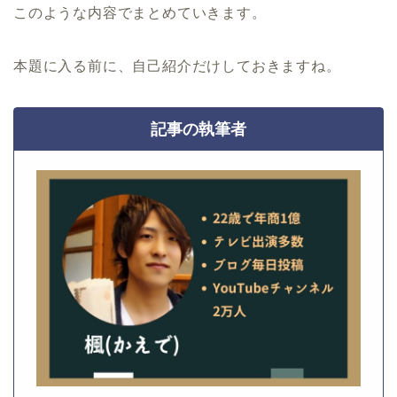
このような内容でまとめていきます。
本題に入る前に、自己紹介だけしておきますね。
記事の執筆者