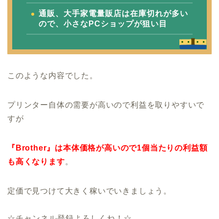
通販、大手家電量販店は在庫切れが多い
ので、小さなPCショップが狙い目
このような内容でした。
プリンター自体の需要が高いので利益を取りやすいで
すが
『Brother』は本体価格が高いので1個当たりの利益額
も高くなります
。
定価で見つけて大きく稼いでいきましょう。
☆チャンネル登録よろしくね！☆