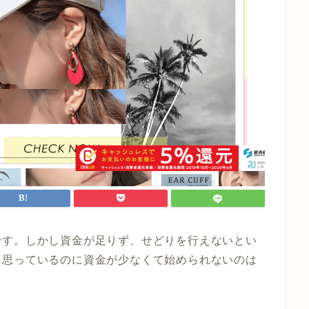
です。しかし資金が足りず、せどりを行えないとい
と思っているのに資金が少なくて始められないのは