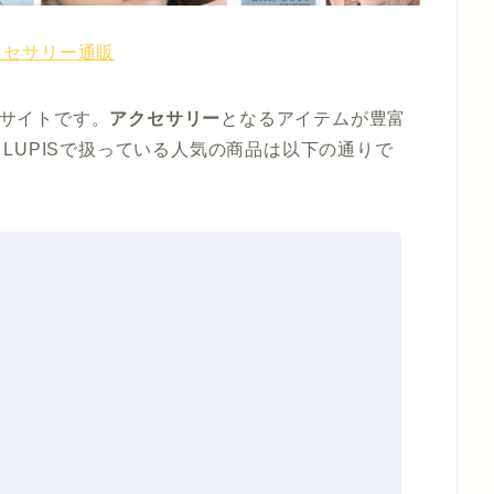
アクセサリー通販
サイトです。
アクセサリー
となるアイテムが豊富
LUPISで扱っている人気の商品は以下の通りで