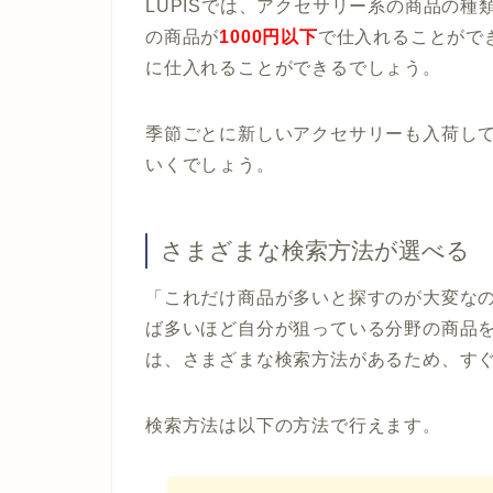
LUPISでは、アクセサリー系の商品の種
の商品が
1000円以下
で仕入れることがで
に仕入れることができるでしょう。
季節ごとに新しいアクセサリーも入荷し
いくでしょう。
さまざまな検索方法が選べる
「これだけ商品が多いと探すのが大変な
ば多いほど自分が狙っている分野の商品を
は、さまざまな検索方法があるため、す
検索方法は以下の方法で行えます。