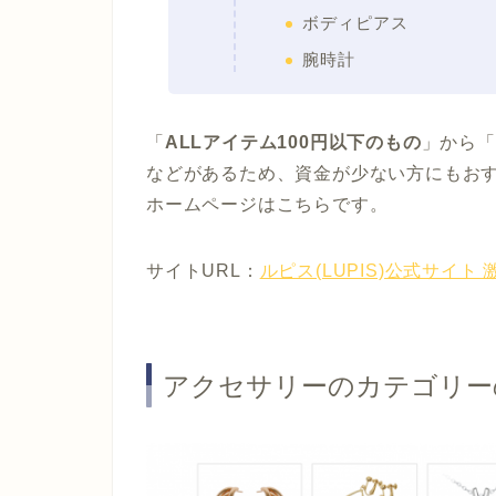
ボディピアス
腕時計
「
ALLアイテム100円以下のもの
」から「
などがあるため、資金が少ない方にもおす
ホームページはこちらです。
サイトURL：
ルピス(LUPIS)公式サイト
アクセサリーのカテゴリー