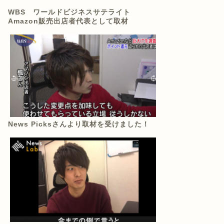
WBS ワールドビジネスサテライト
Amazon販売出店者代表として取材
News Picksさんより取材を受けました！