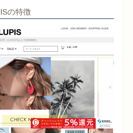
ISの特徴