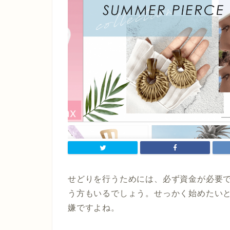
せどりを行うためには、必ず資金が必要
う方もいるでしょう。せっかく始めたい
嫌ですよね。