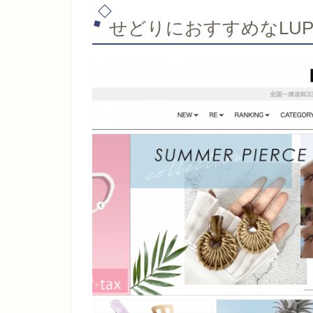
せどりにおすすめなLUP