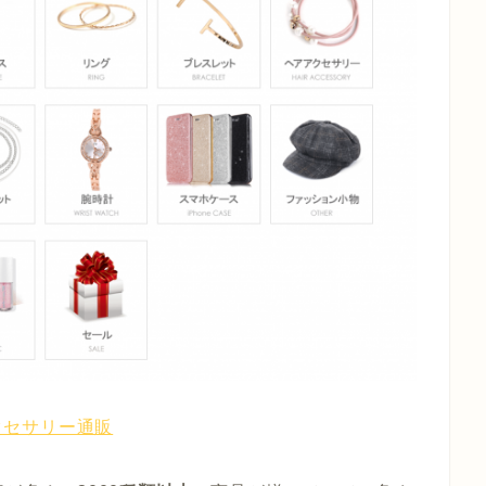
アクセサリー通販