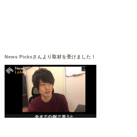
News Picksさんより取材を受けました！