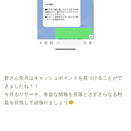
皆さん先月はキャッシュポイントを見つけることがで
きましたね！！
今月もリサーチ、有益な情報を見落とさずさらなる利
益を目指して頑張りましょう