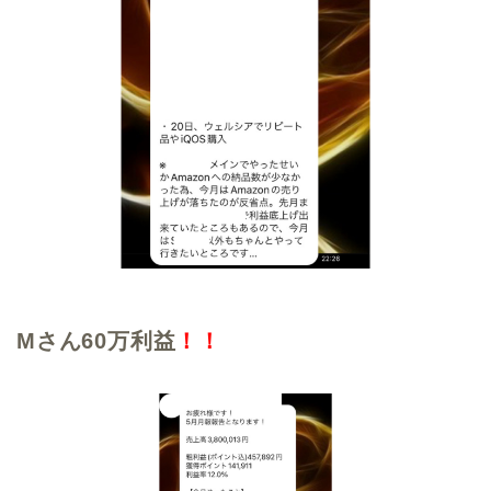
Mさん60万利益
！！