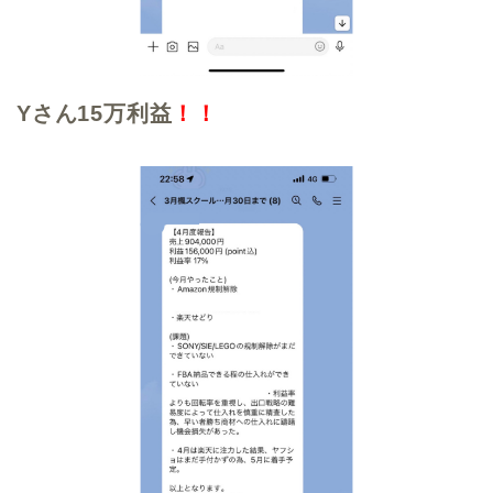
Yさん15万利益
！！