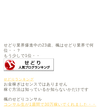
せどり業界爆進中の23歳、楓はせどり業界で何
位・・？
もう少しで1位・・
せどりランキング
お金稼ぎはセンスではありません
稼ぐ方法は知っているか知らないかだけです
楓のせどりコンサル
コンサル生が1週間で30万稼いでくれました・・