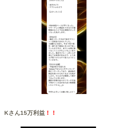
Kさん15万利益
！！