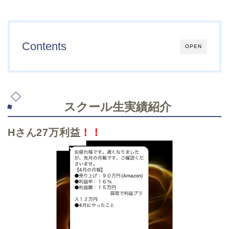
Contents
OPEN
スクール生実績紹介
Hさん27万利益
！！