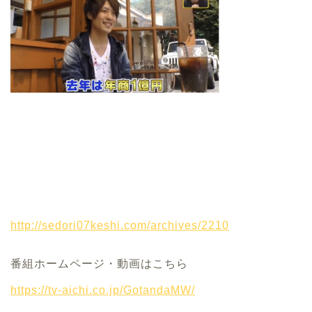
http://sedori07keshi.com/archives/2210
番組ホームページ・動画はこちら
https://tv-aichi.co.jp/GotandaMW/