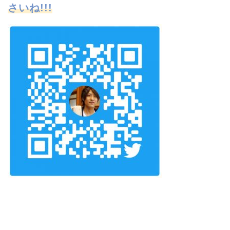
さいね!!!