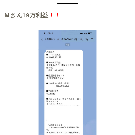
Mさん19万利益
！！