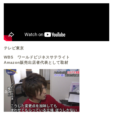
テレビ東京
WBS ワールドビジネスサテライト
Amazon販売出店者代表として取材