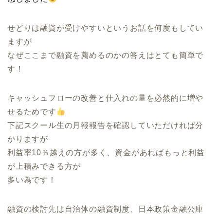
せどりは融資が受けやすいというお話を何度もしてい
ますが
なぜここまで融資を薦めるのかの答えはとても簡単で
す！
キャッシュフローの改善と仕入れの量を必然的に増や
せるためです
下記スクール生の月報報告を確認していただければ分
かりますが
利益率10％越えの方が多く、資金があればもっと利益
が上積みできる方が
多い為です！
融資の検討先は
自治体の融資制度、日本政策金融公庫