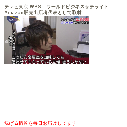
テレビ東京
WBS ワールドビジネスサテライト
Amazon販売出店者代表として取材
稼げる情報を毎日お届けしてます