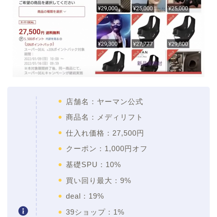
店舗名：ヤーマン公式
商品名：メディリフト
仕入れ価格：27,500円
クーポン：1,000円オフ
基礎SPU：10%
買い回り最大：9%
deal：19%
39ショップ：1%