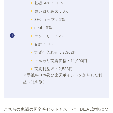
基礎SPU：10%
買い回り最大：9%
39ショップ：1%
deal：9%
エントリー：2%
合計：31%
実質仕入れ値：7,362円
メルカリ実質価格：11,000円
実質利益※：2,538円
※手数料10%及び楽天ポイントを加味した利
益（送料別）
こちらの鬼滅の刃全巻セットもスーパーDEAL対象にな