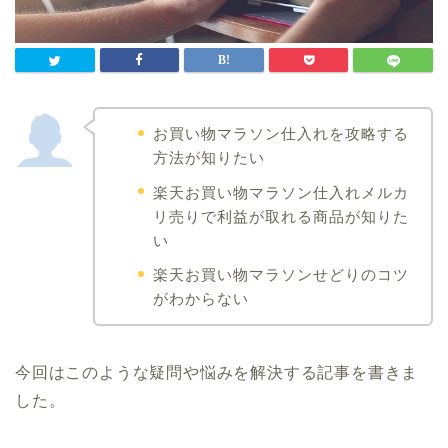
お買い物マラソン仕入れを攻略する
方法が知りたい
楽天お買い物マラソン仕入れメルカ
リ売りで利益が取れる商品が知りた
い
楽天お買い物マラソンせどりのコツ
がわからない
今回はこのような疑問や悩みを解決する記事を書きま
した。