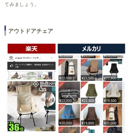
てみましょう。
アウトドアチェア