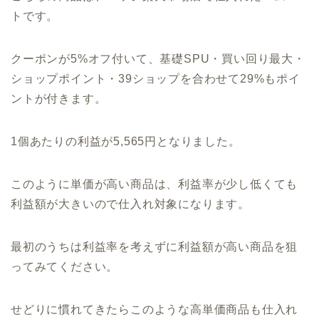
トです。
クーポンが5%オフ付いて、基礎SPU・買い回り最大・
ショップポイント・39ショップを合わせて29%もポイ
ントが付きます。
1個あたりの利益が5,565円となりました。
このように単価が高い商品は、利益率が少し低くても
利益額が大きいので仕入れ対象になります。
最初のうちは利益率を考えずに利益額が高い商品を狙
ってみてください。
せどりに慣れてきたらこのような高単価商品も仕入れ