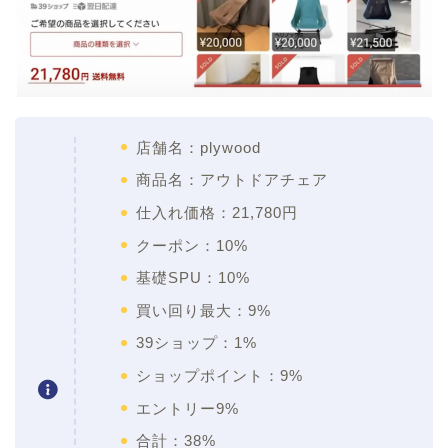
店舗名：plywood
商品名：アウトドアチェア
仕入れ価格：21,780円
クーポン：10%
基礎SPU：10%
買い回り最大：9%
39ショップ：1%
ショップポイント：9%
エントリー9%
合計：38%