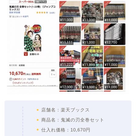
店舗名：楽天ブックス
商品名：鬼滅の刃全巻セット
仕入れ価格：10,670円