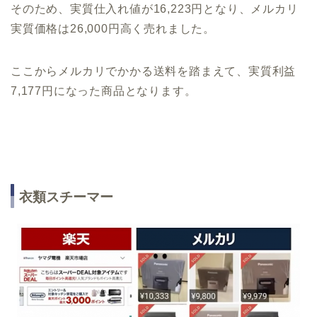
そのため、実質仕入れ値が16,223円となり、メルカリ
実質価格は26,000円高く売れました。
ここからメルカリでかかる送料を踏まえて、実質利益
7,177円になった商品となります。
衣類スチーマー