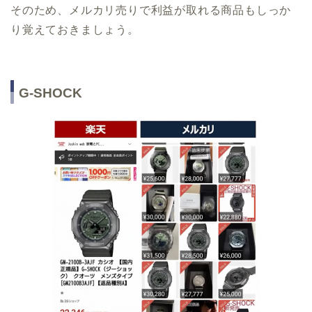
そのため、メルカリ売りで利益が取れる商品もしっか
り覚えておきましょう。
G-SHOCK