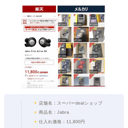
店舗名：スーパーdealショップ
商品名：Jabra
仕入れ価格：11,800円