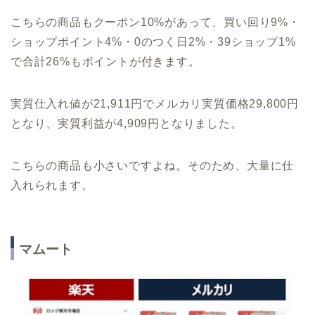
こちらの商品もクーポン10%があって、買い回り9%・
ショップポイント4%・0のつく日2%・39ショップ1%
で合計26%もポイントが付きます。
実質仕入れ値が21,911円でメルカリ実質価格29,800円
となり、実質利益が4,909円となりました。
こちらの商品も小さいですよね。そのため、大量に仕
入れられます。
マムート