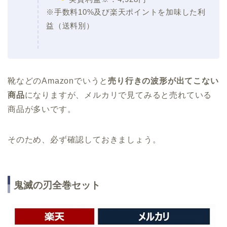
※手数料10%及び楽天ポイントを加味した利
益（送料別）
靴などのAmazonでいうと
売り行きの波形が出てこない
商品
になりますが、メルカリで見てみると売れている
商品が多いです。
そのため、必ず確認しておきましょう。
鬼滅の刃全巻セット