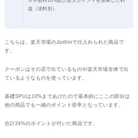
※手数料10%及び楽天ポイントを加味した利
益（送料別）
こちらは、楽天市場のJoshinで仕入れられた商品で
す。
クーポンはその店で出ているものや楽天市場全体で出
ているようなものを使っています。
基礎SPUは10%まであげたので基本的にここの部分は
他の商品でも一緒のポイント倍率となっています。
合計24%のポイントが付いた商品です。