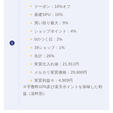
クーポン：10%オフ
基礎SPU：10%
買い回り最大：9%
ショップポイント：4%
0のつく日：2%
39ショップ：1%
合計：26%
実質仕入れ値：21,911円
メルカリ実質価格：29,800円
実質利益※：4,909円
※手数料10%及び楽天ポイントを加味した利
益（送料別）