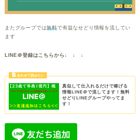
またグループでは
無料
で有益なせどり情報を流してい
ます
LINE＠登録はこちらから↓ ↓ ↓
真似して仕入れるだけで稼げる
情報LINE＠で流してます！無料
せどりLINEグループやってま
す！