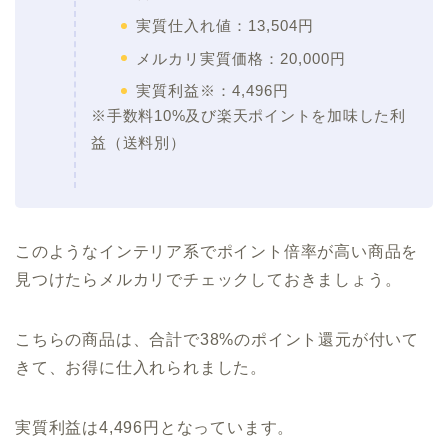
実質仕入れ値：13,504円
メルカリ実質価格：20,000円
実質利益※：4,496円
※手数料10%及び楽天ポイントを加味した利
益（送料別）
このようなインテリア系でポイント倍率が高い商品を
見つけたらメルカリでチェックしておきましょう。
こちらの商品は、合計で38%のポイント還元が付いて
きて、お得に仕入れられました。
実質利益は4,496円となっています。