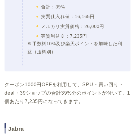
合計：39%
実質仕入れ値：16,165円
メルカリ実質価格：26,000円
実質利益※：7,235円
※手数料10%及び楽天ポイントを加味した利
益（送料別）
クーポン1000円OFFを利用して、SPU・買い回り・
deal・39ショップの合計39%分のポイントが付いて、1
個あたり7,235円になってきます。
Jabra