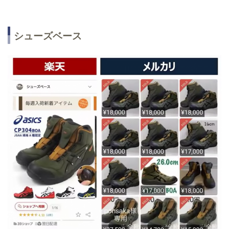
シューズベース