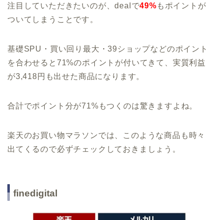
注目していただきたいのが、dealで
49%
もポイントが
ついてしまうことです。
基礎SPU・買い回り最大・39ショップなどのポイント
を合わせると71%のポイントが付いてきて、実質利益
が3,418円も出せた商品になります。
合計でポイント分が71%もつくのは驚きますよね。
楽天のお買い物マラソンでは、このような商品も時々
出てくるので必ずチェックしておきましょう。
finedigital