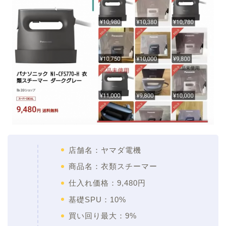
店舗名：ヤマダ電機
商品名：衣類スチーマー
仕入れ価格：9,480円
基礎SPU：10%
買い回り最大：9%