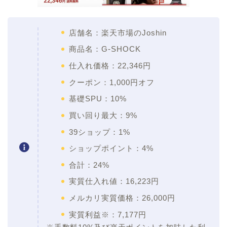
店舗名：楽天市場のJoshin
商品名：G-SHOCK
仕入れ価格：22,346円
クーポン：1,000円オフ
基礎SPU：10%
買い回り最大：9%
39ショップ：1%
ショップポイント：4%
合計：24%
実質仕入れ値：16,223円
メルカリ実質価格：26,000円
実質利益※：7,177円