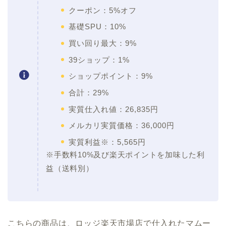
クーポン：5%オフ
基礎SPU：10%
買い回り最大：9%
39ショップ：1%
ショップポイント：9%
合計：29%
実質仕入れ値：26,835円
メルカリ実質価格：36,000円
実質利益※：5,565円
※手数料10%及び楽天ポイントを加味した利
益（送料別）
こちらの商品は、ロッジ楽天市場店で仕入れたマムー