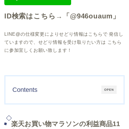
ID検索はこちら→「@946ouaum」
LINE@の仕様変更によりせどり情報はこちらで
発信し
ていますので、せどり情報を受け取りたい方は こちら
に参加宜しくお願い致します！
Contents
OPEN
楽天お買い物マラソンの利益商品11