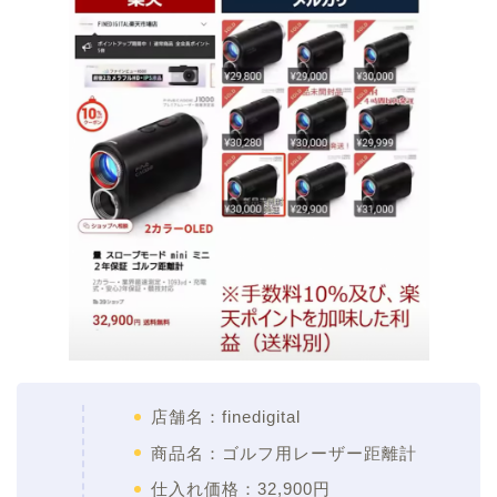
店舗名：finedigital
商品名：ゴルフ用レーザー距離計
仕入れ価格：32,900円