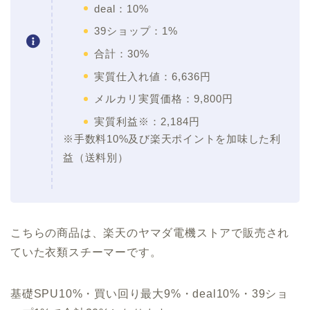
deal：10%
39ショップ：1%
合計：30%
実質仕入れ値：6,636円
メルカリ実質価格：9,800円
実質利益※：2,184円
※手数料10%及び楽天ポイントを加味した利
益（送料別）
こちらの商品は、楽天のヤマダ電機ストアで販売され
ていた衣類スチーマーです。
基礎SPU10%・買い回り最大9%・deal10%・39ショ