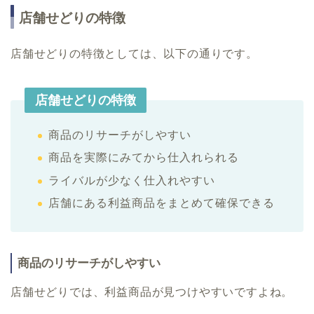
店舗せどりの特徴
店舗せどりの特徴としては、以下の通りです。
店舗せどりの特徴
商品のリサーチがしやすい
商品を実際にみてから仕入れられる
ライバルが少なく仕入れやすい
店舗にある利益商品をまとめて確保できる
商品のリサーチがしやすい
店舗せどりでは、利益商品が見つけやすいですよね。