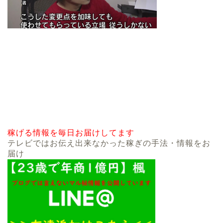
稼げる情報を毎日お届けしてます
テレビではお伝え出来なかった稼ぎの手法・情報をお
届け