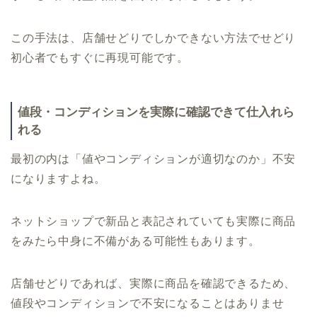
この手法は、店舗せどりでしかできない方法でせどり
初心者でもすぐに再現可能です。
値段・コンディションを実際に確認できて仕入れら
れる
最初の内は「値やコンディションが適切なのか」不安
になりますよね。
ネットショップで新品と表記されていても実際に商品
をみたら中身に不備がある可能性もあります。
店舗せどりであれば、実際に商品を確認できるため、
値段やコンディションで不安になることはありませ