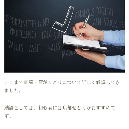
ここまで電脳・店舗せどりについて詳しく解説してき
ました。
結論としては、初心者には店舗せどりがおすすめで
す。