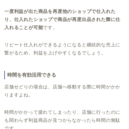
一度利益が出た商品を再度他のショップで仕入れた
り、仕入れたショップで商品が再度出品された際に仕
入れることが可能
です。
リピート仕入れができるようになると継続的な売上に
繋がるため、利益を上げやすくなるでしょう。
時間を有効活用できる
店舗せどりの場合は、店舗へ移動する際に時間がかか
りますよね。
時間がかかって疲れてしまったり、店舗に行ったのに
も関わらず利益商品が見つからなかったら時間の無駄
です。