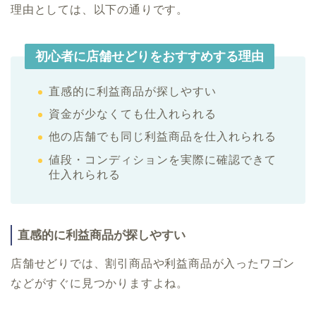
理由としては、以下の通りです。
初心者に店舗せどりをおすすめする理由
直感的に利益商品が探しやすい
資金が少なくても仕入れられる
他の店舗でも同じ利益商品を仕入れられる
値段・コンディションを実際に確認できて
仕入れられる
直感的に利益商品が探しやすい
店舗せどりでは、割引商品や利益商品が入ったワゴン
などがすぐに見つかりますよね。