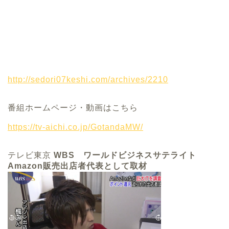
http://sedori07keshi.com/archives/2210
番組ホームページ・動画はこちら
https://tv-aichi.co.jp/GotandaMW/
テレビ東京
WBS ワールドビジネスサテライト
Amazon販売出店者代表として取材