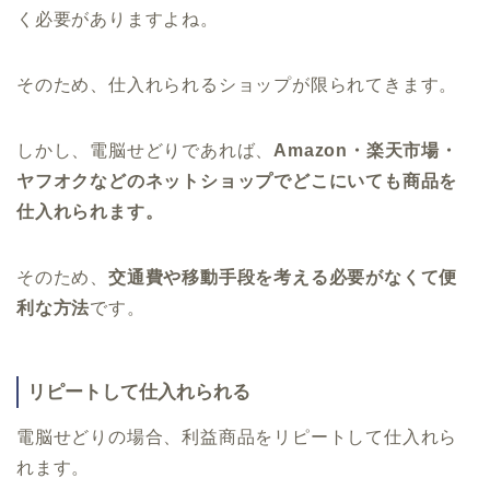
く必要がありますよね。
そのため、仕入れられるショップが限られてきます。
しかし、電脳せどりであれば、
Amazon・楽天市場・
ヤフオクなどのネットショップでどこにいても商品を
仕入れられます。
そのため、
交通費や移動手段を考える必要がなくて便
利な方法
です。
リピートして仕入れられる
電脳せどりの場合、利益商品をリピートして仕入れら
れます。