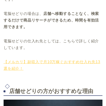
電脳せどりの場合は、
店舗へ移動することなく、検索
するだけで商品リサーチができるため、時間を有効活
用できます。
電脳せどりの仕入れ先としては、こちらで詳しく紹介
しています。
【メルカリ】副収入で月10万稼ぐおすすめ仕入れ先13
選を紹介！
店舗せどりの方がおすすめな理由