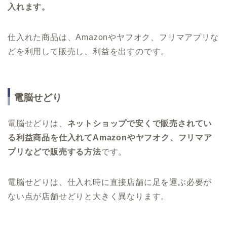
入れます。
仕入れた商品は、Amazonやヤフオク、フリマアプリな
どを利用して販売し、利益を出すのです。
電脳せどり
電脳せどりは、
ネットショップで安くで販売されてい
る利益商品を仕入れてAmazonやヤフオク、フリマア
プリなどで販売する方法
です。
電脳せどりは、仕入れ時に直接店舗に足を運ぶ必要が
ない点が店舗せどりと大きく異なります。