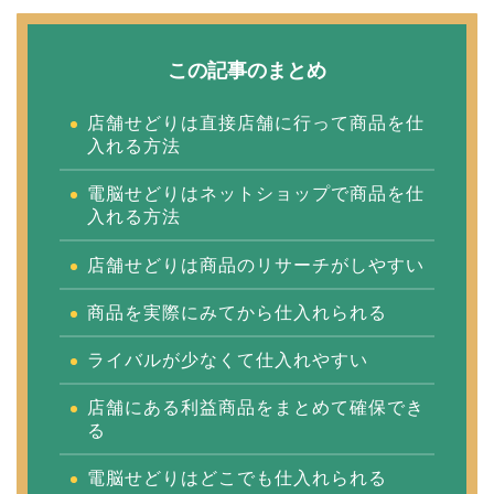
この記事のまとめ
店舗せどりは直接店舗に行って商品を仕
入れる方法
電脳せどりはネットショップで商品を仕
入れる方法
店舗せどりは商品のリサーチがしやすい
商品を実際にみてから仕入れられる
ライバルが少なくて仕入れやすい
店舗にある利益商品をまとめて確保でき
る
電脳せどりはどこでも仕入れられる