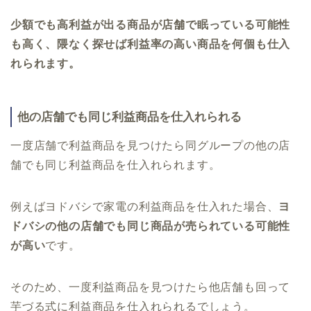
少額でも高利益が出る商品が店舗で眠っている可能性
も高く、隈なく探せば利益率の高い商品を何個も仕入
れられます。
他の店舗でも同じ利益商品を仕入れられる
一度店舗で利益商品を見つけたら同グループの他の店
舗でも同じ利益商品を仕入れられます。
例えばヨドバシで家電の利益商品を仕入れた場合、
ヨ
ドバシの他の店舗でも同じ商品が売られている可能性
が高い
です。
そのため、一度利益商品を見つけたら他店舗も回って
芋づる式に利益商品を仕入れられるでしょう。