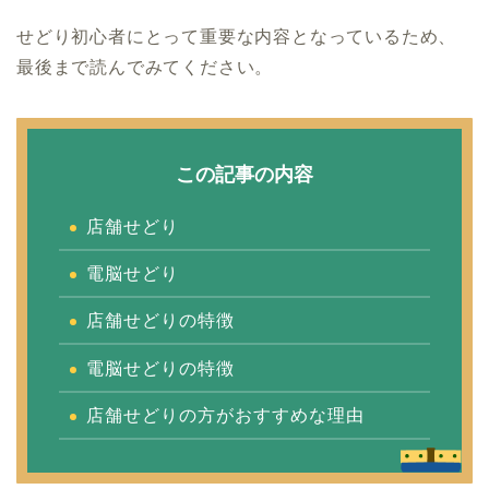
せどり初心者にとって重要な内容となっているため、
最後まで読んでみてください。
この記事の内容
店舗せどり
電脳せどり
店舗せどりの特徴
電脳せどりの特徴
店舗せどりの方がおすすめな理由