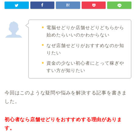
電脳せどりか店舗せどりどちらから
始めたらいいのかわからない
なぜ店舗せどりがおすすめなのか知
りたい
資金の少ない初心者にとって稼ぎや
すい方が知りたい
今回はこのような疑問や悩みを解決する記事を書きま
した。
初心者なら店舗せどりをおすすめする理由がありま
す。