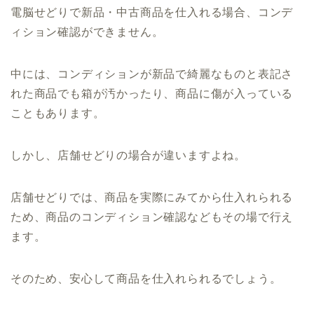
電脳せどりで新品・中古商品を仕入れる場合、コンデ
ィション確認ができません。
中には、コンディションが新品で綺麗なものと表記さ
れた商品でも箱が汚かったり、商品に傷が入っている
こともあります。
しかし、店舗せどりの場合が違いますよね。
店舗せどりでは、商品を実際にみてから仕入れられる
ため、商品のコンディション確認などもその場で行え
ます。
そのため、安心して商品を仕入れられるでしょう。