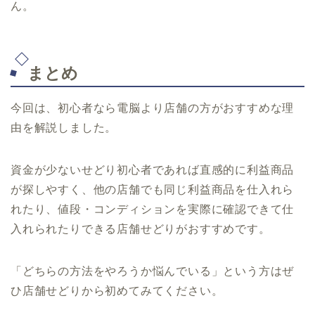
ん。
まとめ
今回は、初心者なら電脳より店舗の方がおすすめな理
由を解説しました。
資金が少ないせどり初心者であれば直感的に利益商品
が探しやすく、他の店舗でも同じ利益商品を仕入れら
れたり、値段・コンディションを実際に確認できて仕
入れられたりできる店舗せどりがおすすめです。
「どちらの方法をやろうか悩んでいる」という方はぜ
ひ店舗せどりから初めてみてください。