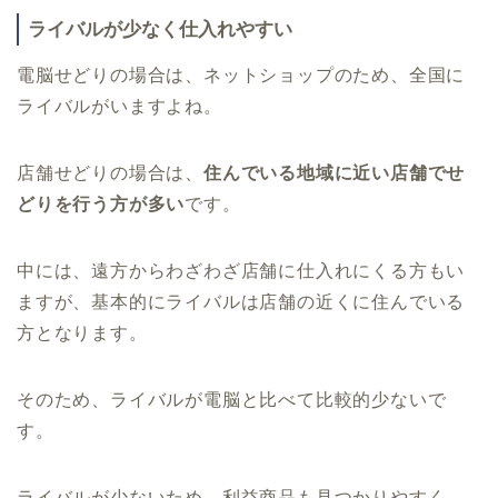
ライバルが少なく仕入れやすい
電脳せどりの場合は、ネットショップのため、全国に
ライバルがいますよね。
店舗せどりの場合は、
住んでいる地域に近い店舗でせ
どりを行う方が多い
です。
中には、遠方からわざわざ店舗に仕入れにくる方もい
ますが、基本的にライバルは店舗の近くに住んでいる
方となります。
そのため、ライバルが電脳と比べて比較的少ないで
す。
ライバルが少ないため、利益商品も見つかりやすく、