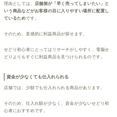
理由としては、
店舗側が「早く売ってしまいたい」と
いう商品などがお客様の目に入りやすい場所に配置し
ているため
です。
そのため、直感的に利益商品が探せます。
せどり初心者にとってはリサーチがしやすく、電脳せ
どりよりもすぐに利益商品を見つけられるのです。
資金が少なくても仕入れられる
店舗では、少額でも仕入れられる商品があります。
そのため、仕入れ額が少なく、資金が少ないせどり初
心者におすすめです。