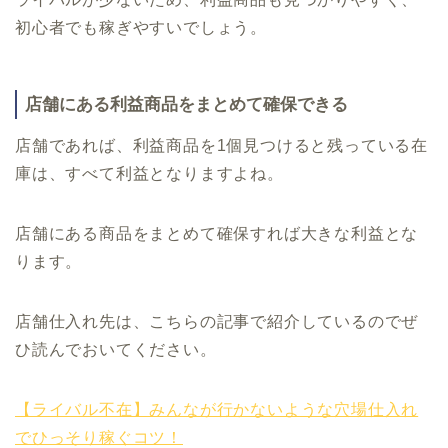
初心者でも稼ぎやすいでしょう。
店舗にある利益商品をまとめて確保できる
店舗であれば、利益商品を1個見つけると残っている在
庫は、すべて利益となりますよね。
店舗にある商品をまとめて確保すれば大きな利益とな
ります。
店舗仕入れ先は、こちらの記事で紹介しているのでぜ
ひ読んでおいてください。
【ライバル不在】みんなが行かないような穴場仕入れ
でひっそり稼ぐコツ！