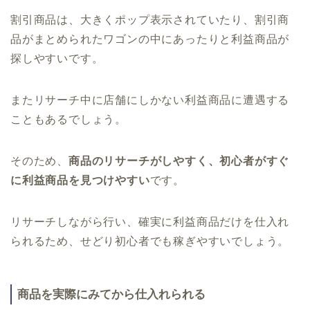
割引商品は、大きくポップ表示されていたり、割引商
品がまとめられたワゴンの中にあったりと利益商品が
探しやすいです。
またリサーチ中に店舗にしかない利益商品に遭遇する
こともあるでしょう。
そのため、
商品のリサーチがしやすく、初心者がすぐ
に利益商品を見つけやすい
です。
リサーチしながら行い、確実に利益商品だけを仕入れ
られるため、せどり初心者でも稼ぎやすいでしょう。
商品を実際にみてから仕入れられる