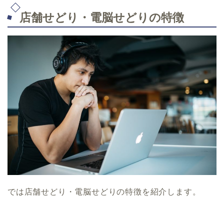
店舗せどり・電脳せどりの特徴
では店舗せどり・電脳せどりの特徴を紹介します。