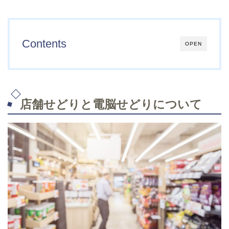
Contents
OPEN
店舗せどりと電脳せどりについて