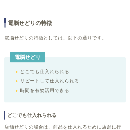
電脳せどりの特徴
電脳せどりの特徴としては、以下の通りです。
電脳せどり
どこでも仕入れられる
リピートして仕入れられる
時間を有効活用できる
どこでも仕入れられる
店舗せどりの場合は、商品を仕入れるために店舗に行