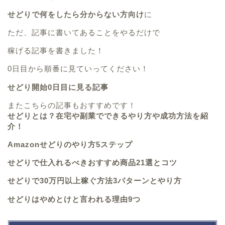
せどりで何をしたら分からない方向け
に
ただ、記事に書いてあることをやるだけで
稼げる記事を書きました！
0日目から順番に見ていってください！
せどり開始0日目に見る記事
またこちらの記事もおすすめです！
せどりとは？在宅や副業でできるやり方や成功方法を紹
介！
Amazonせどりのやり方5ステップ
せどりで仕入れるべきおすすめ商品21選とコツ
せどりで30万円以上稼ぐ方法3パターンとやり方
せどりはやめとけと言われる理由9つ