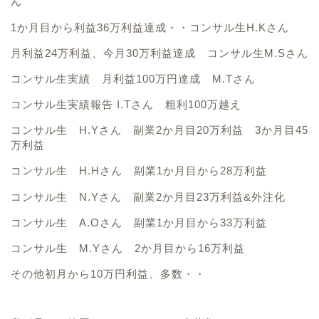
ん
1か月目から利益36万利益達成・・コンサル生H.Kさん
月利益24万利益、今月30万利益達成 コンサル生M.Sさん
コンサル生実績 月利益100万円達成 M.Tさん
コンサル生実績報告 I.Tさん 粗利100万越え
コンサル生 H.Yさん 副業2か月目20万利益 3か月目45
万利益
コンサル生 H.Hさん 副業1か月目から28万利益
コンサル生 N.Yさん 副業2か月目23万利益&外注化
コンサル生 A.Oさん 副業1か月目から33万利益
コンサル生 M.Yさん 2か月目から16万利益
その
他初月から10万円利益、多数・・