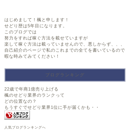
はじめまして！楓と申します！
せどり歴は5年目になります。
このブログでは
努力をすれば稼ぐ方法を載せていますが
楽して稼ぐ方法は載っていませんので、悪しからず、、、
自己紹介のページで私のこれまでの全てを書いているので
暇な時みてみてください！
ブログランキング
22歳で年商1億売り上げる
楓のせどり業界のランクって
どの位置なの？
もうすぐでせどり業界1位に手が届くかも・・
人気ブログランキングへ