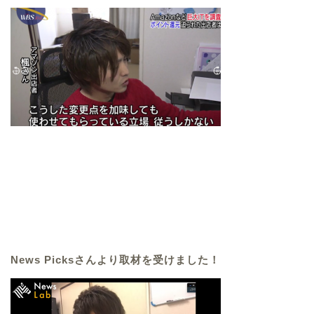
News Picksさんより取材を受けました！