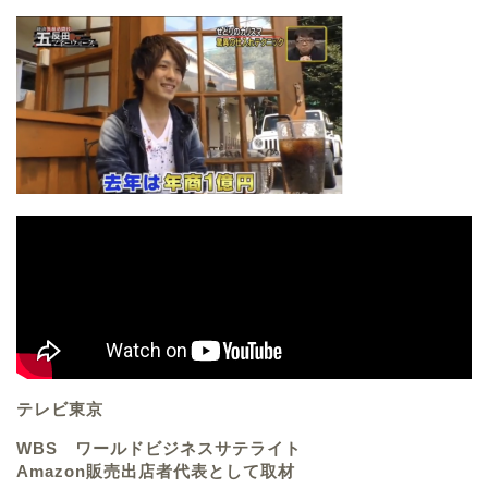
テレビ東京
WBS ワールドビジネスサテライト
Amazon販売出店者代表として取材