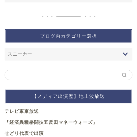
ブログ内カテゴリー選択
【メディア出演歴】地上波放送
テレビ東京放送
「経済異種格闘技五反田マネーウォーズ」
せどり代表で出演