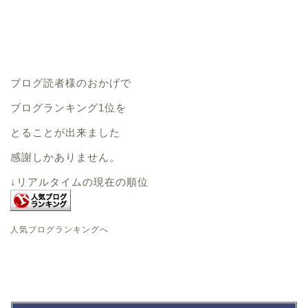
ブログ読者様のおかげで
ブログランキング1位を
とることが出来ました
感謝しかありません。
↓リアルタイムの現在の順位
人気ブログランキングへ